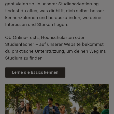
geht vielen so. In unserer Studienorientierung
findest du alles, was dir hilft, dich selbst besser
kennenzulernen und herauszufinden, wo deine
Interessen und Stärken liegen.
Ob Online-Tests, Hochschularten oder
Studienfächer – auf unserer Website bekommst
du praktische Unterstützung, um deinen Weg ins
Studium zu finden.
Lerne die Basics kennen