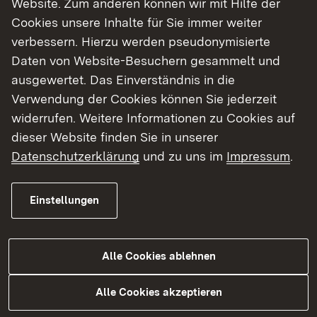
Website. Zum anderen können wir mit Hilfe der
Cookies unsere Inhalte für Sie immer weiter
Finde dein Studium in Baden-Württemberg
verbessern. Hierzu werden pseudonymisierte
Daten von Website-Besuchern gesammelt und
ausgewertet. Das Einverständnis in die
Verwendung der Cookies können Sie jederzeit
widerrufen. Weitere Informationen zu Cookies auf
dieser Website finden Sie in unserer
Datenschutzerklärung
und zu uns im
Impressum
.
Einstellungen
Alle Cookies ablehnen
Studium
Alle Cookies akzeptieren