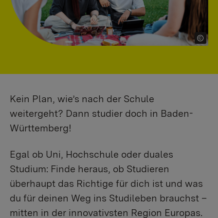
Kein Plan, wie’s nach der Schule
weitergeht? Dann studier doch in Baden-
Württemberg!
Egal ob Uni, Hochschule oder duales
Studium: Finde heraus, ob Studieren
überhaupt das Richtige für dich ist und was
du für deinen Weg ins Studileben brauchst –
mitten in der innovativsten Region Europas.