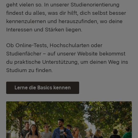
geht vielen so. In unserer Studienorientierung
findest du alles, was dir hilft, dich selbst besser
kennenzulernen und herauszufinden, wo deine
Interessen und Stärken liegen.
Ob Online-Tests, Hochschularten oder
Studienfächer – auf unserer Website bekommst
du praktische Unterstützung, um deinen Weg ins
Studium zu finden.
Lerne die Basics kennen