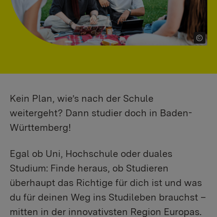
Kein Plan, wie’s nach der Schule
weitergeht? Dann studier doch in Baden-
Württemberg!
Egal ob Uni, Hochschule oder duales
Studium: Finde heraus, ob Studieren
überhaupt das Richtige für dich ist und was
du für deinen Weg ins Studileben brauchst –
mitten in der innovativsten Region Europas.