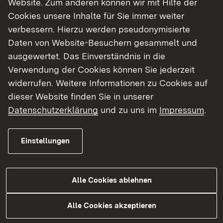
Website. Zum anderen können wir mit Hilfe der
Cookies unsere Inhalte für Sie immer weiter
Finde dein Studium in Baden-Württemberg
verbessern. Hierzu werden pseudonymisierte
Daten von Website-Besuchern gesammelt und
ausgewertet. Das Einverständnis in die
Verwendung der Cookies können Sie jederzeit
widerrufen. Weitere Informationen zu Cookies auf
dieser Website finden Sie in unserer
Datenschutzerklärung
und zu uns im
Impressum
.
Einstellungen
Alle Cookies ablehnen
Studium
Alle Cookies akzeptieren