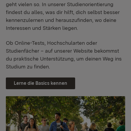
geht vielen so. In unserer Studienorientierung
findest du alles, was dir hilft, dich selbst besser
kennenzulernen und herauszufinden, wo deine
Interessen und Stärken liegen.
Ob Online-Tests, Hochschularten oder
Studienfächer – auf unserer Website bekommst
du praktische Unterstützung, um deinen Weg ins
Studium zu finden.
Lerne die Basics kennen