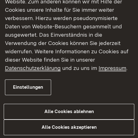
Website. Zum anderen können wir mit Hilfe der
Cookies unsere Inhalte für Sie immer weiter
Finde dein Studium in Baden-Württemberg
verbessern. Hierzu werden pseudonymisierte
Daten von Website-Besuchern gesammelt und
ausgewertet. Das Einverständnis in die
Verwendung der Cookies können Sie jederzeit
widerrufen. Weitere Informationen zu Cookies auf
dieser Website finden Sie in unserer
Datenschutzerklärung
und zu uns im
Impressum
.
Einstellungen
Alle Cookies ablehnen
Studium
Alle Cookies akzeptieren