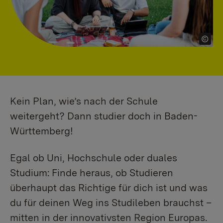
Kein Plan, wie’s nach der Schule
weitergeht? Dann studier doch in Baden-
Württemberg!
Egal ob Uni, Hochschule oder duales
Studium: Finde heraus, ob Studieren
überhaupt das Richtige für dich ist und was
du für deinen Weg ins Studileben brauchst –
mitten in der innovativsten Region Europas.