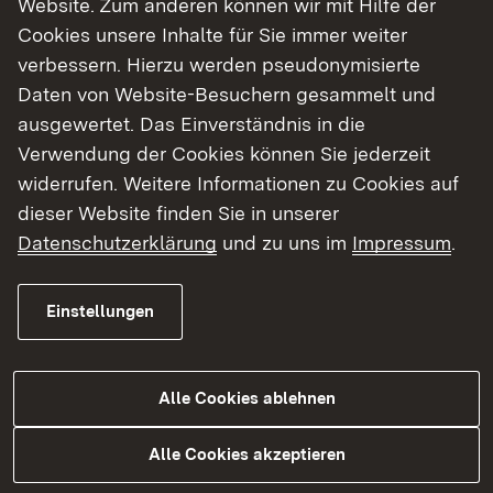
Website. Zum anderen können wir mit Hilfe der
Cookies unsere Inhalte für Sie immer weiter
Finde dein Studium in Baden-Württemberg
verbessern. Hierzu werden pseudonymisierte
Daten von Website-Besuchern gesammelt und
ausgewertet. Das Einverständnis in die
Verwendung der Cookies können Sie jederzeit
widerrufen. Weitere Informationen zu Cookies auf
dieser Website finden Sie in unserer
Datenschutzerklärung
und zu uns im
Impressum
.
Einstellungen
Alle Cookies ablehnen
Studium
Alle Cookies akzeptieren