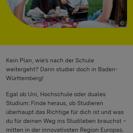
Kein Plan, wie’s nach der Schule
weitergeht? Dann studier doch in Baden-
Württemberg!
Egal ob Uni, Hochschule oder duales
Studium: Finde heraus, ob Studieren
überhaupt das Richtige für dich ist und was
du für deinen Weg ins Studileben brauchst –
mitten in der innovativsten Region Europas.