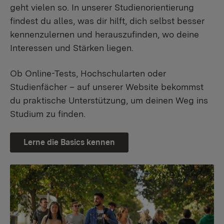
geht vielen so. In unserer Studienorientierung
findest du alles, was dir hilft, dich selbst besser
kennenzulernen und herauszufinden, wo deine
Interessen und Stärken liegen.
Ob Online-Tests, Hochschularten oder
Studienfächer – auf unserer Website bekommst
du praktische Unterstützung, um deinen Weg ins
Studium zu finden.
Lerne die Basics kennen