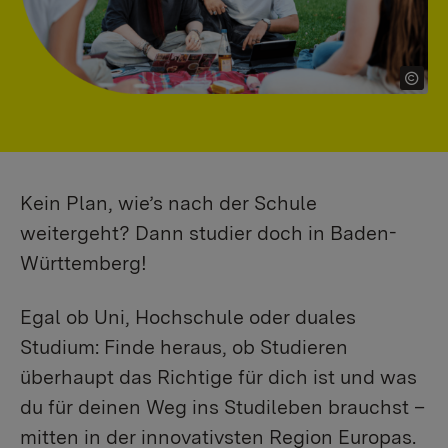
Kein Plan, wie’s nach der Schule
weitergeht? Dann studier doch in Baden-
Württemberg!
Egal ob Uni, Hochschule oder duales
Studium: Finde heraus, ob Studieren
überhaupt das Richtige für dich ist und was
du für deinen Weg ins Studileben brauchst –
mitten in der innovativsten Region Europas.