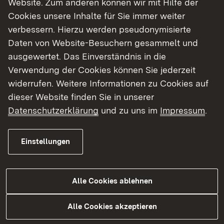
Website. Zum anderen können wir mit Hilfe der
Cookies unsere Inhalte für Sie immer weiter
Finde dein Studium in Baden-Württemberg
verbessern. Hierzu werden pseudonymisierte
Daten von Website-Besuchern gesammelt und
ausgewertet. Das Einverständnis in die
Verwendung der Cookies können Sie jederzeit
widerrufen. Weitere Informationen zu Cookies auf
dieser Website finden Sie in unserer
Datenschutzerklärung
und zu uns im
Impressum
.
Einstellungen
Alle Cookies ablehnen
Studium
Alle Cookies akzeptieren