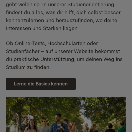
geht vielen so. In unserer Studienorientierung
findest du alles, was dir hilft, dich selbst besser
kennenzulernen und herauszufinden, wo deine
Interessen und Stärken liegen.
Ob Online-Tests, Hochschularten oder
Studienfächer – auf unserer Website bekommst
du praktische Unterstützung, um deinen Weg ins
Studium zu finden.
Lerne die Basics kennen