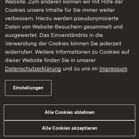
Website. Zum anderen können wir mit Hilfe der
Cookies unsere Inhalte für Sie immer weiter
Finde dein Studium in Baden-Württemberg
verbessern. Hierzu werden pseudonymisierte
Daten von Website-Besuchern gesammelt und
ausgewertet. Das Einverständnis in die
Verwendung der Cookies können Sie jederzeit
widerrufen. Weitere Informationen zu Cookies auf
dieser Website finden Sie in unserer
Datenschutzerklärung
und zu uns im
Impressum
.
Einstellungen
Alle Cookies ablehnen
Studium
Alle Cookies akzeptieren