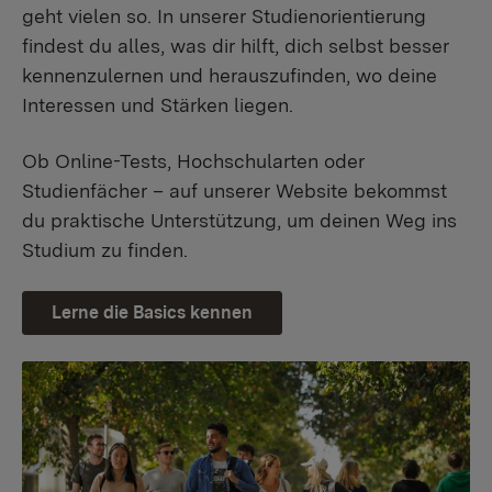
geht vielen so. In unserer Studienorientierung
findest du alles, was dir hilft, dich selbst besser
kennenzulernen und herauszufinden, wo deine
Interessen und Stärken liegen.
Ob Online-Tests, Hochschularten oder
Studienfächer – auf unserer Website bekommst
du praktische Unterstützung, um deinen Weg ins
Studium zu finden.
Lerne die Basics kennen