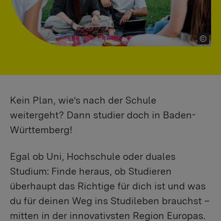
Kein Plan, wie’s nach der Schule
weitergeht? Dann studier doch in Baden-
Württemberg!
Egal ob Uni, Hochschule oder duales
Studium: Finde heraus, ob Studieren
überhaupt das Richtige für dich ist und was
du für deinen Weg ins Studileben brauchst –
mitten in der innovativsten Region Europas.