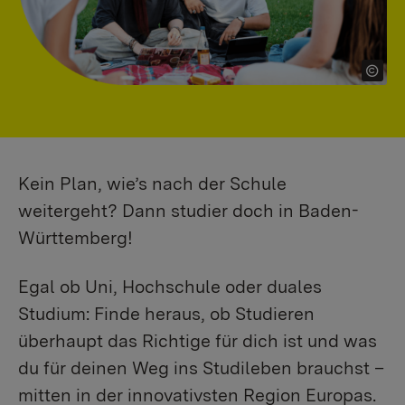
Kein Plan, wie’s nach der Schule
weitergeht? Dann studier doch in Baden-
Württemberg!
Egal ob Uni, Hochschule oder duales
Studium: Finde heraus, ob Studieren
überhaupt das Richtige für dich ist und was
du für deinen Weg ins Studileben brauchst –
mitten in der innovativsten Region Europas.