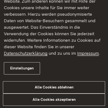
Website. Zum anderen können wir mit Hilfe der
Cookies unsere Inhalte für Sie immer weiter
Finde dein Studium in Baden-Württemberg
verbessern. Hierzu werden pseudonymisierte
Daten von Website-Besuchern gesammelt und
ausgewertet. Das Einverständnis in die
Verwendung der Cookies können Sie jederzeit
widerrufen. Weitere Informationen zu Cookies auf
dieser Website finden Sie in unserer
Datenschutzerklärung
und zu uns im
Impressum
.
Einstellungen
Alle Cookies ablehnen
Studium
Alle Cookies akzeptieren