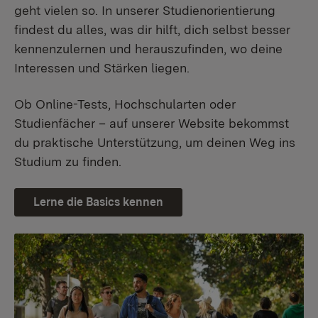
geht vielen so. In unserer Studienorientierung
findest du alles, was dir hilft, dich selbst besser
kennenzulernen und herauszufinden, wo deine
Interessen und Stärken liegen.
Ob Online-Tests, Hochschularten oder
Studienfächer – auf unserer Website bekommst
du praktische Unterstützung, um deinen Weg ins
Studium zu finden.
Lerne die Basics kennen