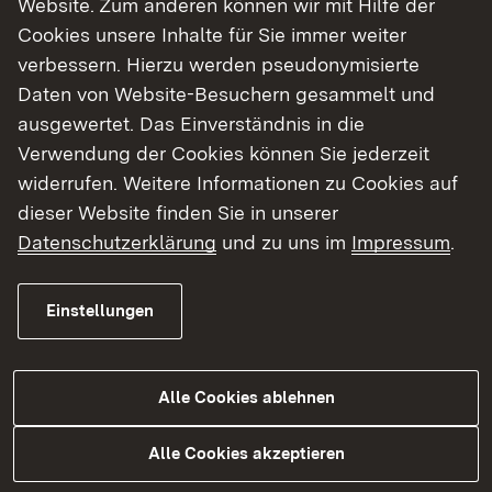
Website. Zum anderen können wir mit Hilfe der
Cookies unsere Inhalte für Sie immer weiter
Finde dein Studium in Baden-Württemberg
verbessern. Hierzu werden pseudonymisierte
Daten von Website-Besuchern gesammelt und
ausgewertet. Das Einverständnis in die
Verwendung der Cookies können Sie jederzeit
widerrufen. Weitere Informationen zu Cookies auf
dieser Website finden Sie in unserer
Datenschutzerklärung
und zu uns im
Impressum
.
Einstellungen
Alle Cookies ablehnen
Studium
Alle Cookies akzeptieren