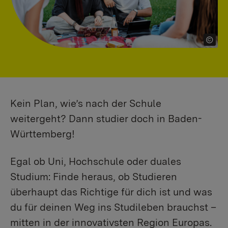
Kein Plan, wie’s nach der Schule
weitergeht? Dann studier doch in Baden-
Württemberg!
Egal ob Uni, Hochschule oder duales
Studium: Finde heraus, ob Studieren
überhaupt das Richtige für dich ist und was
du für deinen Weg ins Studileben brauchst –
mitten in der innovativsten Region Europas.