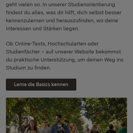
geht vielen so. In unserer Studienorientierung
findest du alles, was dir hilft, dich selbst besser
kennenzulernen und herauszufinden, wo deine
Interessen und Stärken liegen.
Ob Online-Tests, Hochschularten oder
Studienfächer – auf unserer Website bekommst
du praktische Unterstützung, um deinen Weg ins
Studium zu finden.
Lerne die Basics kennen