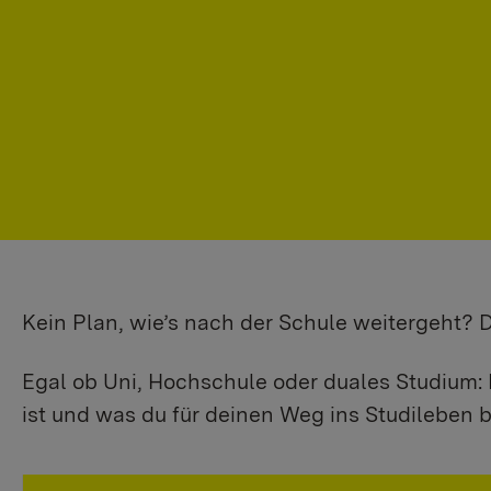
Kein Plan, wie’s nach der Schule weitergeht?
Egal ob Uni, Hochschule oder duales Studium: 
ist und was du für deinen Weg ins Studileben b