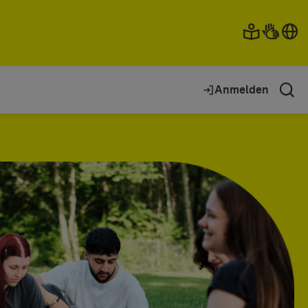
Anmelden