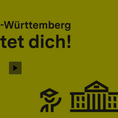
Abspielen