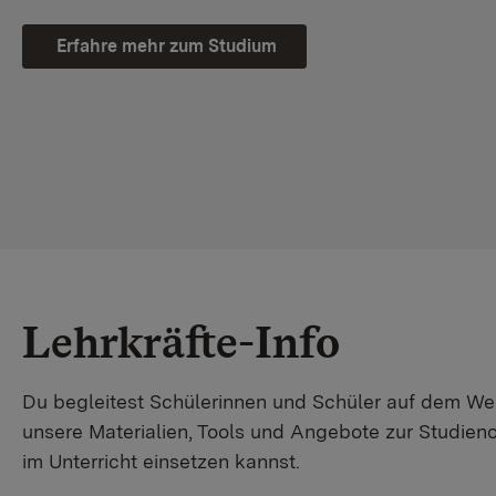
Erfahre mehr zum Studium
Lehrkräfte-Info
Du begleitest Schülerinnen und Schüler auf dem W
unsere Materialien, Tools und Angebote zur Studienor
im Unterricht einsetzen kannst.