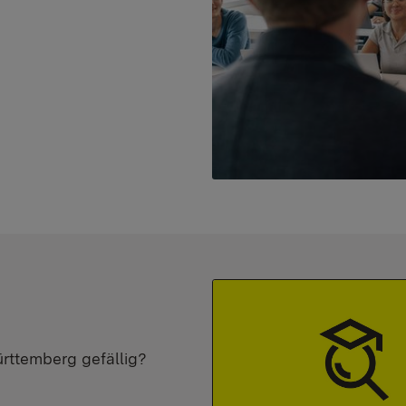
ürttemberg gefällig?