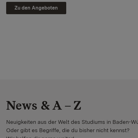
Zu den Angeboten
News & A – Z
Neuigkeiten aus der Welt des Studiums in Baden-W
Oder gibt es Begriffe, die du bisher nicht kennst?