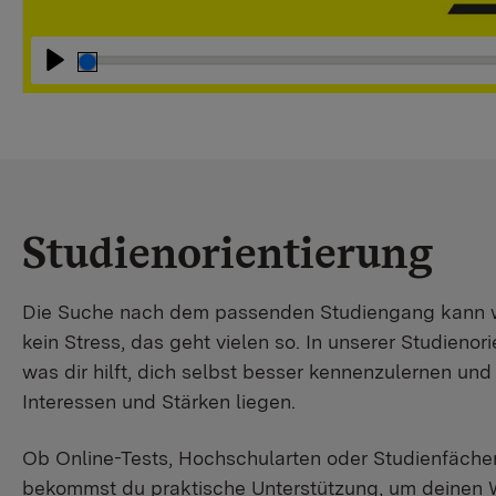
Abspielen
Studienorientierung
Die Suche nach dem passenden Studiengang kann wir
kein Stress, das geht vielen so. In unserer Studienori
was dir hilft, dich selbst besser kennenzulernen un
Interessen und Stärken liegen.
Ob Online-Tests, Hochschularten oder Studienfächer
bekommst du praktische Unterstützung, um deinen 