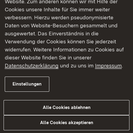
Website. Zum anderen können wir mit Hilfe der
Cookies unsere Inhalte für Sie immer weiter
Finde dein Studium in Baden-Württemberg
verbessern. Hierzu werden pseudonymisierte
Daten von Website-Besuchern gesammelt und
ausgewertet. Das Einverständnis in die
Verwendung der Cookies können Sie jederzeit
widerrufen. Weitere Informationen zu Cookies auf
dieser Website finden Sie in unserer
Datenschutzerklärung
und zu uns im
Impressum
.
Einstellungen
Alle Cookies ablehnen
Studium
Alle Cookies akzeptieren