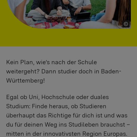
Kein Plan, wie’s nach der Schule
weitergeht? Dann studier doch in Baden-
Württemberg!
Egal ob Uni, Hochschule oder duales
Studium: Finde heraus, ob Studieren
überhaupt das Richtige für dich ist und was
du für deinen Weg ins Studileben brauchst –
mitten in der innovativsten Region Europas.