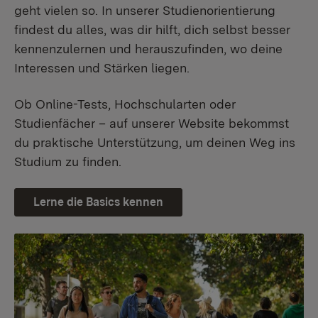
geht vielen so. In unserer Studienorientierung
findest du alles, was dir hilft, dich selbst besser
kennenzulernen und herauszufinden, wo deine
Interessen und Stärken liegen.
Ob Online-Tests, Hochschularten oder
Studienfächer – auf unserer Website bekommst
du praktische Unterstützung, um deinen Weg ins
Studium zu finden.
Lerne die Basics kennen