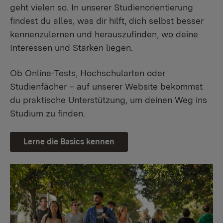
geht vielen so. In unserer Studienorientierung
findest du alles, was dir hilft, dich selbst besser
kennenzulernen und herauszufinden, wo deine
Interessen und Stärken liegen.
Ob Online-Tests, Hochschularten oder
Studienfächer – auf unserer Website bekommst
du praktische Unterstützung, um deinen Weg ins
Studium zu finden.
Lerne die Basics kennen