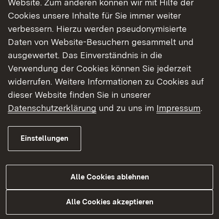
Website. Zum anderen können wir mit Hilfe der
Cookies unsere Inhalte für Sie immer weiter
Finde dein Studium in Baden-Württemberg
verbessern. Hierzu werden pseudonymisierte
Daten von Website-Besuchern gesammelt und
ausgewertet. Das Einverständnis in die
Verwendung der Cookies können Sie jederzeit
widerrufen. Weitere Informationen zu Cookies auf
dieser Website finden Sie in unserer
Datenschutzerklärung
und zu uns im
Impressum
.
Einstellungen
Alle Cookies ablehnen
Studium
Alle Cookies akzeptieren