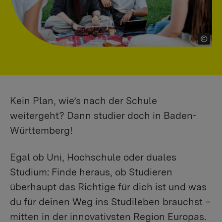
Kein Plan, wie’s nach der Schule
weitergeht? Dann studier doch in Baden-
Württemberg!
Egal ob Uni, Hochschule oder duales
Studium: Finde heraus, ob Studieren
überhaupt das Richtige für dich ist und was
du für deinen Weg ins Studileben brauchst –
mitten in der innovativsten Region Europas.