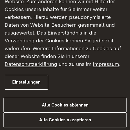
Website. Zum anderen können wir mit Hilfe der
Cookies unsere Inhalte für Sie immer weiter
Finde dein Studium in Baden-Württemberg
verbessern. Hierzu werden pseudonymisierte
Daten von Website-Besuchern gesammelt und
ausgewertet. Das Einverständnis in die
Verwendung der Cookies können Sie jederzeit
widerrufen. Weitere Informationen zu Cookies auf
dieser Website finden Sie in unserer
Datenschutzerklärung
und zu uns im
Impressum
.
Einstellungen
Alle Cookies ablehnen
Studium
Alle Cookies akzeptieren