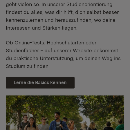
geht vielen so. In unserer Studienorientierung
findest du alles, was dir hilft, dich selbst besser
kennenzulernen und herauszufinden, wo deine
Interessen und Stärken liegen.
Ob Online-Tests, Hochschularten oder
Studienfächer – auf unserer Website bekommst
du praktische Unterstützung, um deinen Weg ins
Studium zu finden.
Lerne die Basics kennen