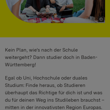
Kein Plan, wie’s nach der Schule
weitergeht? Dann studier doch in Baden-
Württemberg!
Egal ob Uni, Hochschule oder duales
Studium: Finde heraus, ob Studieren
überhaupt das Richtige für dich ist und was
du für deinen Weg ins Studileben brauchst –
mitten in der innovativsten Region Europas.