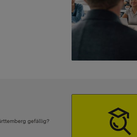
ürttemberg gefällig?