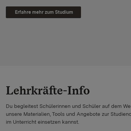
Erfahre mehr zum Studium
Lehrkräfte-Info
Du begleitest Schülerinnen und Schüler auf dem W
unsere Materialien, Tools und Angebote zur Studienor
im Unterricht einsetzen kannst.