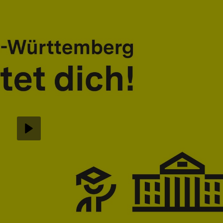
Abspielen