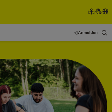
Anmelden