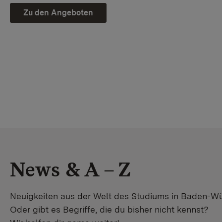
Zu den Angeboten
News & A – Z
Neuigkeiten aus der Welt des Studiums in Baden-W
Oder gibt es Begriffe, die du bisher nicht kennst?