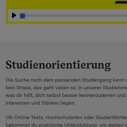
Abspielen
Studienorientierung
Die Suche nach dem passenden Studiengang kann wir
kein Stress, das geht vielen so. In unserer Studienori
was dir hilft, dich selbst besser kennenzulernen un
Interessen und Stärken liegen.
Ob Online-Tests, Hochschularten oder Studienfächer
bekommst du praktische Unterstützung, um deinen 