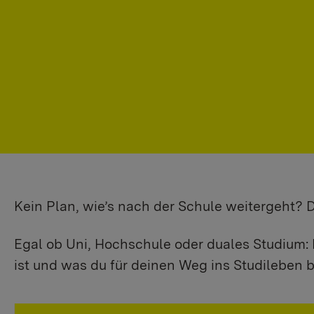
Kein Plan, wie’s nach der Schule weitergeht?
Egal ob Uni, Hochschule oder duales Studium: 
ist und was du für deinen Weg ins Studileben b