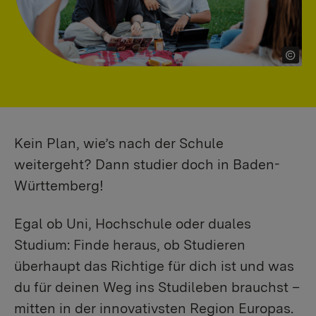
Kein Plan, wie’s nach der Schule
weitergeht? Dann studier doch in Baden-
Württemberg!
Egal ob Uni, Hochschule oder duales
Studium: Finde heraus, ob Studieren
überhaupt das Richtige für dich ist und was
du für deinen Weg ins Studileben brauchst –
mitten in der innovativsten Region Europas.