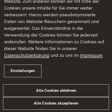
Website. Zum anderen können wir mit Hilfe der
Cookies unsere Inhalte für Sie immer weiter
Finde dein Studium in Baden-Württemberg
verbessern. Hierzu werden pseudonymisierte
Daten von Website-Besuchern gesammelt und
ausgewertet. Das Einverständnis in die
Verwendung der Cookies können Sie jederzeit
widerrufen. Weitere Informationen zu Cookies auf
dieser Website finden Sie in unserer
Datenschutzerklärung
und zu uns im
Impressum
.
Einstellungen
Alle Cookies ablehnen
Studium
Alle Cookies akzeptieren