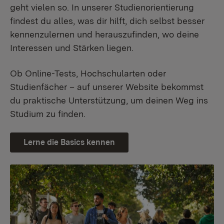
geht vielen so. In unserer Studienorientierung
findest du alles, was dir hilft, dich selbst besser
kennenzulernen und herauszufinden, wo deine
Interessen und Stärken liegen.
Ob Online-Tests, Hochschularten oder
Studienfächer – auf unserer Website bekommst
du praktische Unterstützung, um deinen Weg ins
Studium zu finden.
Lerne die Basics kennen