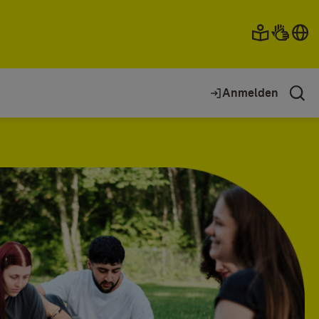
Anmelden