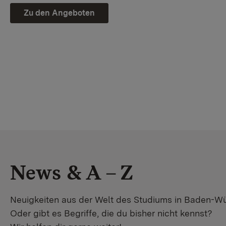
Zu den Angeboten
News & A – Z
Neuigkeiten aus der Welt des Studiums in Baden-W
Oder gibt es Begriffe, die du bisher nicht kennst?