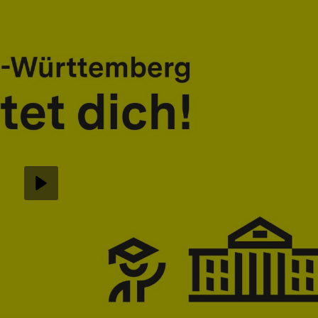
Abspielen