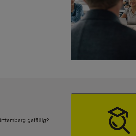
ürttemberg gefällig?