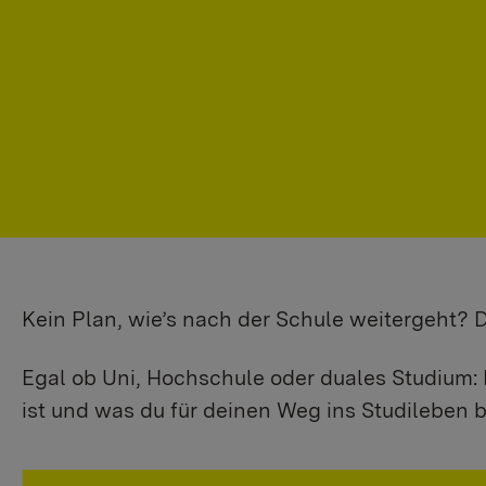
Kein Plan, wie’s nach der Schule weitergeht?
Egal ob Uni, Hochschule oder duales Studium: 
ist und was du für deinen Weg ins Studileben b