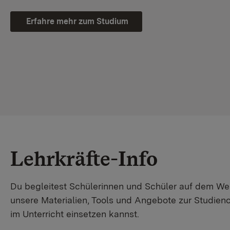
Erfahre mehr zum Studium
Lehrkräfte-Info
Du begleitest Schülerinnen und Schüler auf dem W
unsere Materialien, Tools und Angebote zur Studienor
im Unterricht einsetzen kannst.