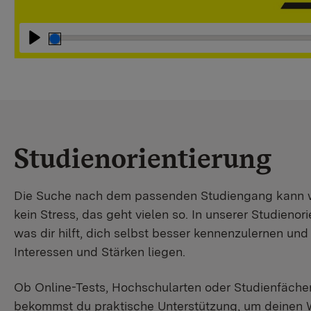
Abspielen
Studienorientierung
Die Suche nach dem passenden Studiengang kann wir
kein Stress, das geht vielen so. In unserer Studienori
was dir hilft, dich selbst besser kennenzulernen un
Interessen und Stärken liegen.
Ob Online-Tests, Hochschularten oder Studienfächer
bekommst du praktische Unterstützung, um deinen 