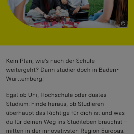
Kein Plan, wie’s nach der Schule
weitergeht? Dann studier doch in Baden-
Württemberg!
Egal ob Uni, Hochschule oder duales
Studium: Finde heraus, ob Studieren
überhaupt das Richtige für dich ist und was
du für deinen Weg ins Studileben brauchst –
mitten in der innovativsten Region Europas.