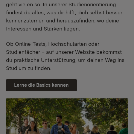
geht vielen so. In unserer Studienorientierung
findest du alles, was dir hilft, dich selbst besser
kennenzulernen und herauszufinden, wo deine
Interessen und Stärken liegen.
Ob Online-Tests, Hochschularten oder
Studienfächer – auf unserer Website bekommst
du praktische Unterstützung, um deinen Weg ins
Studium zu finden.
Lerne die Basics kennen