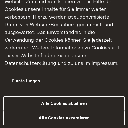
Website. Zum anderen können wir mit Hilfe der
Cookies unsere Inhalte für Sie immer weiter
Finde dein Studium in Baden-Württemberg
verbessern. Hierzu werden pseudonymisierte
Daten von Website-Besuchern gesammelt und
ausgewertet. Das Einverständnis in die
Verwendung der Cookies können Sie jederzeit
widerrufen. Weitere Informationen zu Cookies auf
dieser Website finden Sie in unserer
Datenschutzerklärung
und zu uns im
Impressum
.
Einstellungen
Alle Cookies ablehnen
Studium
Alle Cookies akzeptieren