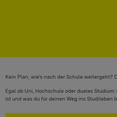
Kein Plan, wie’s nach der Schule weitergeht?
Egal ob Uni, Hochschule oder duales Studium: 
ist und was du für deinen Weg ins Studileben b