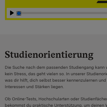
Abspielen
Studienorientierung
Die Suche nach dem passenden Studiengang kann wir
kein Stress, das geht vielen so. In unserer Studienori
was dir hilft, dich selbst besser kennenzulernen un
Interessen und Stärken liegen.
Ob Online-Tests, Hochschularten oder Studienfächer
bekommst du praktische Unterstützung, um deinen 