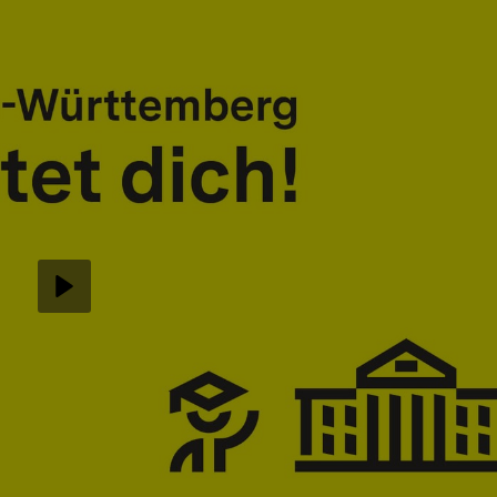
Abspielen