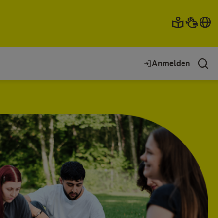
Anmelden