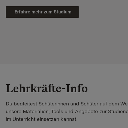
Erfahre mehr zum Studium
Lehrkräfte-Info
Du begleitest Schülerinnen und Schüler auf dem W
unsere Materialien, Tools und Angebote zur Studienor
im Unterricht einsetzen kannst.