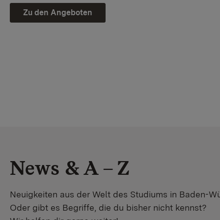
Zu den Angeboten
News & A – Z
Neuigkeiten aus der Welt des Studiums in Baden-W
Oder gibt es Begriffe, die du bisher nicht kennst?