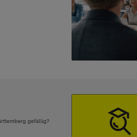
ürttemberg gefällig?