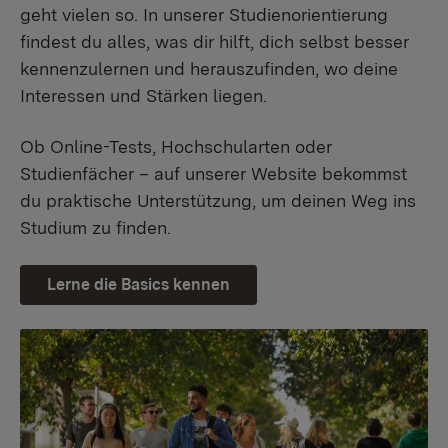
geht vielen so. In unserer Studienorientierung
findest du alles, was dir hilft, dich selbst besser
kennenzulernen und herauszufinden, wo deine
Interessen und Stärken liegen.
Ob Online-Tests, Hochschularten oder
Studienfächer – auf unserer Website bekommst
du praktische Unterstützung, um deinen Weg ins
Studium zu finden.
Lerne die Basics kennen