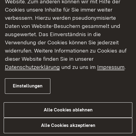
Website. Zum anderen können wir mit Hilfe der
Cookies unsere Inhalte für Sie immer weiter
Finde dein Studium in Baden-Württemberg
verbessern. Hierzu werden pseudonymisierte
Daten von Website-Besuchern gesammelt und
ausgewertet. Das Einverständnis in die
Verwendung der Cookies können Sie jederzeit
widerrufen. Weitere Informationen zu Cookies auf
dieser Website finden Sie in unserer
Datenschutzerklärung
und zu uns im
Impressum
.
Einstellungen
Alle Cookies ablehnen
Studium
Alle Cookies akzeptieren