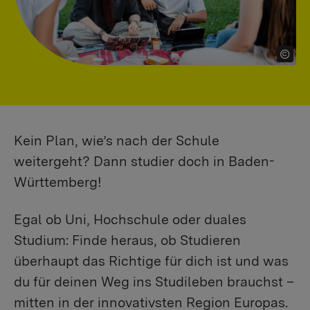
Kein Plan, wie’s nach der Schule
weitergeht? Dann studier doch in Baden-
Württemberg!
Egal ob Uni, Hochschule oder duales
Studium: Finde heraus, ob Studieren
überhaupt das Richtige für dich ist und was
du für deinen Weg ins Studileben brauchst –
mitten in der innovativsten Region Europas.