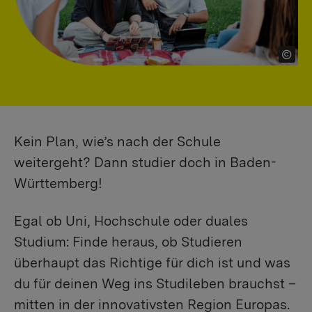
Kein Plan, wie’s nach der Schule
weitergeht? Dann studier doch in Baden-
Württemberg!
Egal ob Uni, Hochschule oder duales
Studium: Finde heraus, ob Studieren
überhaupt das Richtige für dich ist und was
du für deinen Weg ins Studileben brauchst –
mitten in der innovativsten Region Europas.