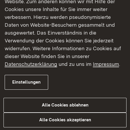
Website. Zum anderen können wir mit Hilfe der
Cookies unsere Inhalte für Sie immer weiter
Finde dein Studium in Baden-Württemberg
verbessern. Hierzu werden pseudonymisierte
Daten von Website-Besuchern gesammelt und
ausgewertet. Das Einverständnis in die
Verwendung der Cookies können Sie jederzeit
widerrufen. Weitere Informationen zu Cookies auf
dieser Website finden Sie in unserer
Datenschutzerklärung
und zu uns im
Impressum
.
Einstellungen
Alle Cookies ablehnen
Studium
Alle Cookies akzeptieren