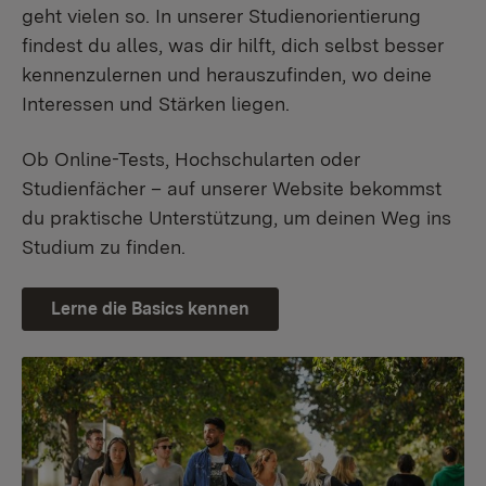
geht vielen so. In unserer Studienorientierung
findest du alles, was dir hilft, dich selbst besser
kennenzulernen und herauszufinden, wo deine
Interessen und Stärken liegen.
Ob Online-Tests, Hochschularten oder
Studienfächer – auf unserer Website bekommst
du praktische Unterstützung, um deinen Weg ins
Studium zu finden.
Lerne die Basics kennen