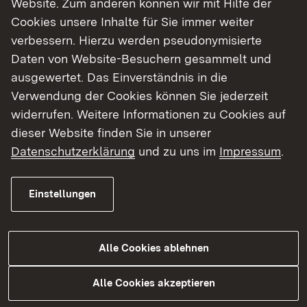
Website. Zum anderen können wir mit Hilfe der
Cookies unsere Inhalte für Sie immer weiter
Finde dein Studium in Baden-Württemberg
verbessern. Hierzu werden pseudonymisierte
Daten von Website-Besuchern gesammelt und
ausgewertet. Das Einverständnis in die
Verwendung der Cookies können Sie jederzeit
widerrufen. Weitere Informationen zu Cookies auf
dieser Website finden Sie in unserer
Datenschutzerklärung
und zu uns im
Impressum
.
Einstellungen
Alle Cookies ablehnen
Studium
Alle Cookies akzeptieren