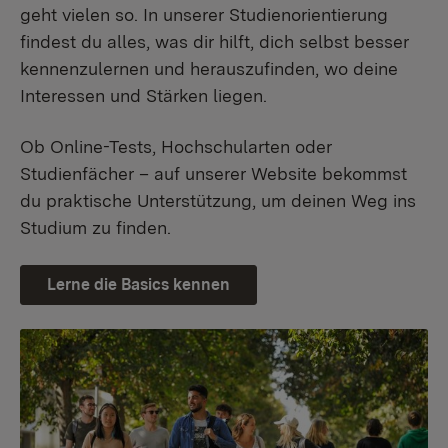
geht vielen so. In unserer Studienorientierung
findest du alles, was dir hilft, dich selbst besser
kennenzulernen und herauszufinden, wo deine
Interessen und Stärken liegen.
Ob Online-Tests, Hochschularten oder
Studienfächer – auf unserer Website bekommst
du praktische Unterstützung, um deinen Weg ins
Studium zu finden.
Lerne die Basics kennen