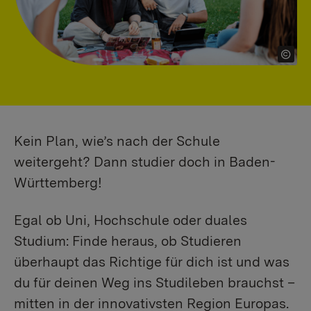
Kein Plan, wie’s nach der Schule
weitergeht? Dann studier doch in Baden-
Württemberg!
Egal ob Uni, Hochschule oder duales
Studium: Finde heraus, ob Studieren
überhaupt das Richtige für dich ist und was
du für deinen Weg ins Studileben brauchst –
mitten in der innovativsten Region Europas.