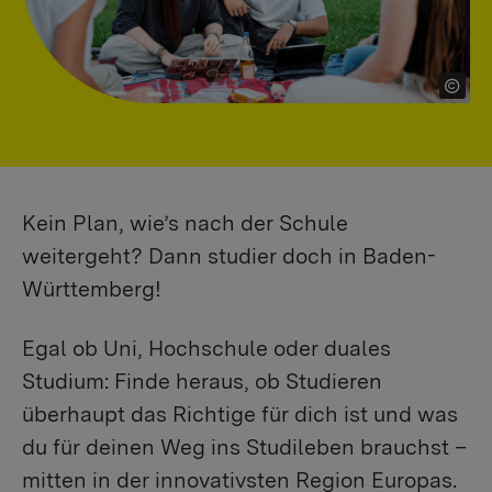
Kein Plan, wie’s nach der Schule
weitergeht? Dann studier doch in Baden-
Württemberg!
Egal ob Uni, Hochschule oder duales
Studium: Finde heraus, ob Studieren
überhaupt das Richtige für dich ist und was
du für deinen Weg ins Studileben brauchst –
mitten in der innovativsten Region Europas.