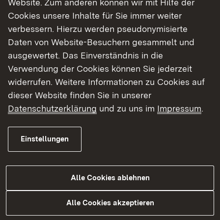
Website. Zum anderen können wir mit Hilfe der
Cookies unsere Inhalte für Sie immer weiter
Finde dein Studium in Baden-Württemberg
verbessern. Hierzu werden pseudonymisierte
Daten von Website-Besuchern gesammelt und
ausgewertet. Das Einverständnis in die
Verwendung der Cookies können Sie jederzeit
widerrufen. Weitere Informationen zu Cookies auf
dieser Website finden Sie in unserer
Datenschutzerklärung
und zu uns im
Impressum
.
Einstellungen
Alle Cookies ablehnen
Studium
Alle Cookies akzeptieren