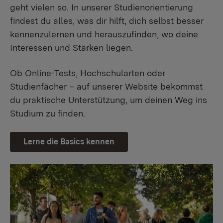
geht vielen so. In unserer Studienorientierung
findest du alles, was dir hilft, dich selbst besser
kennenzulernen und herauszufinden, wo deine
Interessen und Stärken liegen.
Ob Online-Tests, Hochschularten oder
Studienfächer – auf unserer Website bekommst
du praktische Unterstützung, um deinen Weg ins
Studium zu finden.
Lerne die Basics kennen