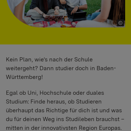
Kein Plan, wie’s nach der Schule
weitergeht? Dann studier doch in Baden-
Württemberg!
Egal ob Uni, Hochschule oder duales
Studium: Finde heraus, ob Studieren
überhaupt das Richtige für dich ist und was
du für deinen Weg ins Studileben brauchst –
mitten in der innovativsten Region Europas.