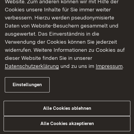
Website. Zum anderen können wir mit Hilfe der
Cookies unsere Inhalte für Sie immer weiter
Finde dein Studium in Baden-Württemberg
verbessern. Hierzu werden pseudonymisierte
Daten von Website-Besuchern gesammelt und
ausgewertet. Das Einverständnis in die
Verwendung der Cookies können Sie jederzeit
widerrufen. Weitere Informationen zu Cookies auf
dieser Website finden Sie in unserer
Datenschutzerklärung
und zu uns im
Impressum
.
Einstellungen
Alle Cookies ablehnen
Studium
Alle Cookies akzeptieren