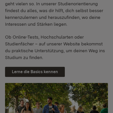
geht vielen so. In unserer Studienorientierung
findest du alles, was dir hilft, dich selbst besser
kennenzulernen und herauszufinden, wo deine
Interessen und Stärken liegen.
Ob Online-Tests, Hochschularten oder
Studienfächer – auf unserer Website bekommst
du praktische Unterstützung, um deinen Weg ins
Studium zu finden.
Lerne die Basics kennen