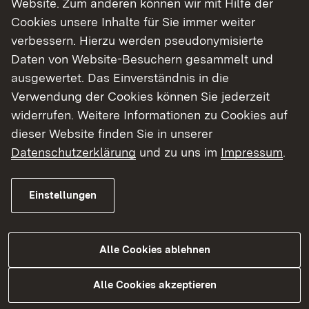
Website. Zum anderen können wir mit Hilfe der
Cookies unsere Inhalte für Sie immer weiter
Finde dein Studium in Baden-Württemberg
verbessern. Hierzu werden pseudonymisierte
Daten von Website-Besuchern gesammelt und
ausgewertet. Das Einverständnis in die
Verwendung der Cookies können Sie jederzeit
widerrufen. Weitere Informationen zu Cookies auf
dieser Website finden Sie in unserer
Datenschutzerklärung
und zu uns im
Impressum
.
Einstellungen
Alle Cookies ablehnen
Studium
Alle Cookies akzeptieren