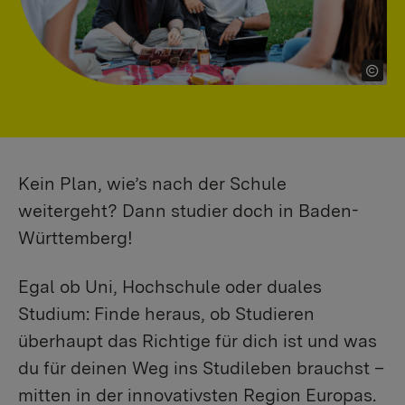
Kein Plan, wie’s nach der Schule
weitergeht? Dann studier doch in Baden-
Württemberg!
Egal ob Uni, Hochschule oder duales
Studium: Finde heraus, ob Studieren
überhaupt das Richtige für dich ist und was
du für deinen Weg ins Studileben brauchst –
mitten in der innovativsten Region Europas.