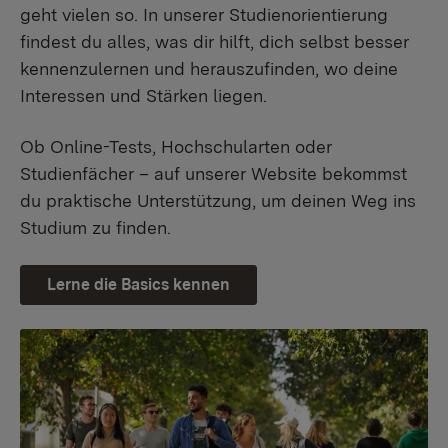
geht vielen so. In unserer Studienorientierung
findest du alles, was dir hilft, dich selbst besser
kennenzulernen und herauszufinden, wo deine
Interessen und Stärken liegen.
Ob Online-Tests, Hochschularten oder
Studienfächer – auf unserer Website bekommst
du praktische Unterstützung, um deinen Weg ins
Studium zu finden.
Lerne die Basics kennen