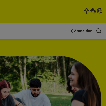
Anmelden