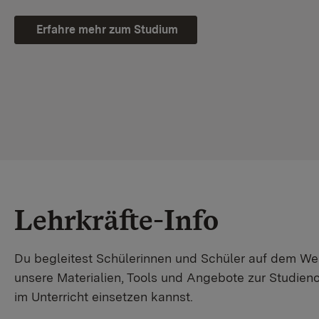
Erfahre mehr zum Studium
Lehrkräfte-Info
Du begleitest Schülerinnen und Schüler auf dem W
unsere Materialien, Tools und Angebote zur Studienor
im Unterricht einsetzen kannst.