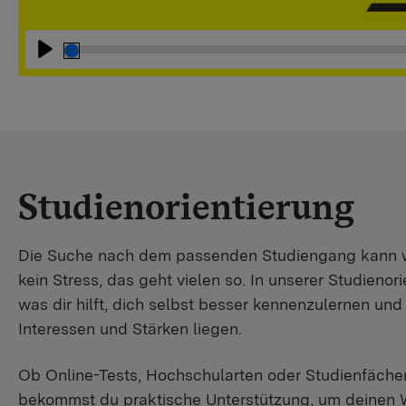
Abspielen
Studienorientierung
Die Suche nach dem passenden Studiengang kann wir
kein Stress, das geht vielen so. In unserer Studienori
was dir hilft, dich selbst besser kennenzulernen un
Interessen und Stärken liegen.
Ob Online-Tests, Hochschularten oder Studienfächer
bekommst du praktische Unterstützung, um deinen 