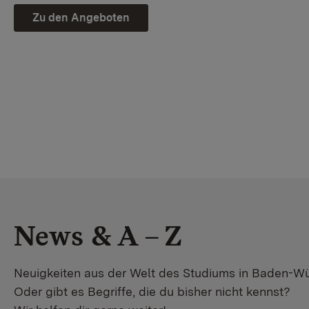
Zu den Angeboten
News & A – Z
Neuigkeiten aus der Welt des Studiums in Baden-W
Oder gibt es Begriffe, die du bisher nicht kennst?