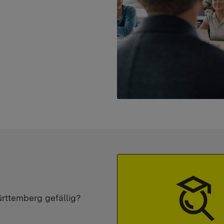
ürttemberg gefällig?