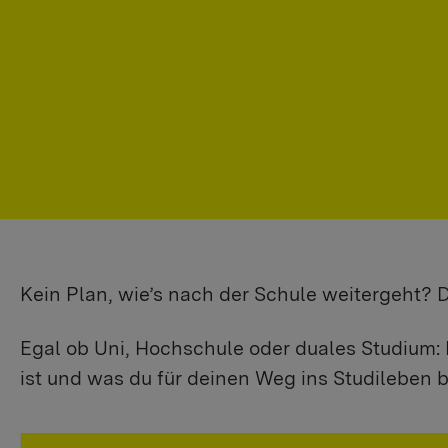
Kein Plan, wie’s nach der Schule weitergeht?
Egal ob Uni, Hochschule oder duales Studium: 
ist und was du für deinen Weg ins Studileben b