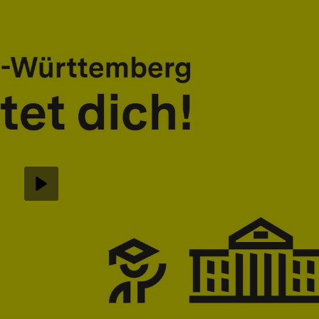
Abspielen