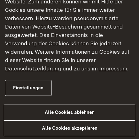
Website. Zum anderen können wir mit Hilfe der
Cookies unsere Inhalte für Sie immer weiter
Finde dein Studium in Baden-Württemberg
verbessern. Hierzu werden pseudonymisierte
Daten von Website-Besuchern gesammelt und
ausgewertet. Das Einverständnis in die
Verwendung der Cookies können Sie jederzeit
widerrufen. Weitere Informationen zu Cookies auf
dieser Website finden Sie in unserer
Datenschutzerklärung
und zu uns im
Impressum
.
Einstellungen
Alle Cookies ablehnen
Studium
Alle Cookies akzeptieren