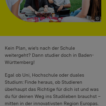
Kein Plan, wie’s nach der Schule
weitergeht? Dann studier doch in Baden-
Württemberg!
Egal ob Uni, Hochschule oder duales
Studium: Finde heraus, ob Studieren
überhaupt das Richtige für dich ist und was
du für deinen Weg ins Studileben brauchst –
mitten in der innovativsten Region Europas.