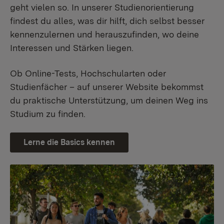
geht vielen so. In unserer Studienorientierung
findest du alles, was dir hilft, dich selbst besser
kennenzulernen und herauszufinden, wo deine
Interessen und Stärken liegen.
Ob Online-Tests, Hochschularten oder
Studienfächer – auf unserer Website bekommst
du praktische Unterstützung, um deinen Weg ins
Studium zu finden.
Lerne die Basics kennen