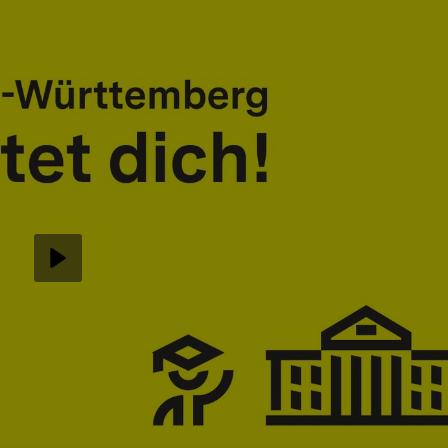
Abspielen