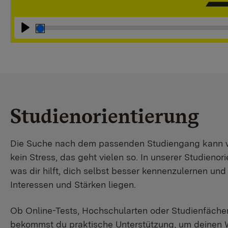
Abspielen
Studienorientierung
Die Suche nach dem passenden Studiengang kann wir
kein Stress, das geht vielen so. In unserer Studienori
was dir hilft, dich selbst besser kennenzulernen un
Interessen und Stärken liegen.
Ob Online-Tests, Hochschularten oder Studienfächer
bekommst du praktische Unterstützung, um deinen 