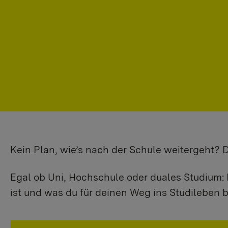
Kein Plan, wie’s nach der Schule weitergeht?
Egal ob Uni, Hochschule oder duales Studium: 
ist und was du für deinen Weg ins Studileben b