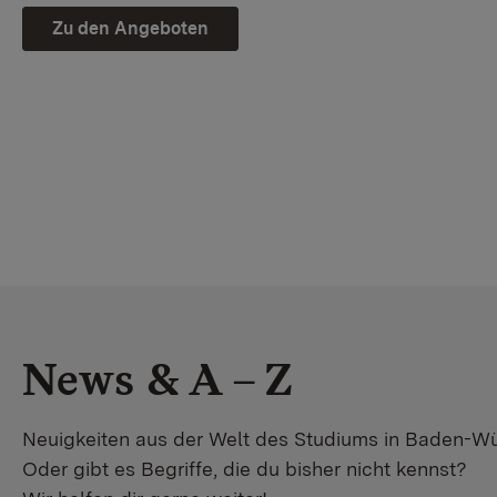
Zu den Angeboten
News & A – Z
Neuigkeiten aus der Welt des Studiums in Baden-W
Oder gibt es Begriffe, die du bisher nicht kennst?