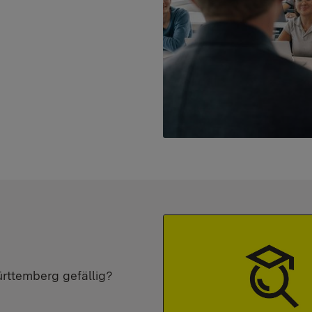
ürttemberg gefällig?