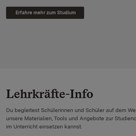
Erfahre mehr zum Studium
Lehrkräfte-Info
Du begleitest Schülerinnen und Schüler auf dem W
unsere Materialien, Tools und Angebote zur Studienor
im Unterricht einsetzen kannst.