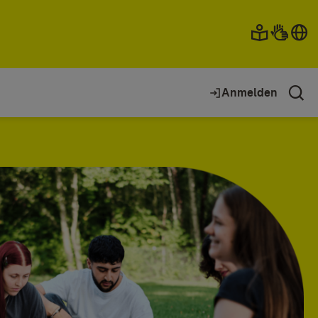
Anmelden