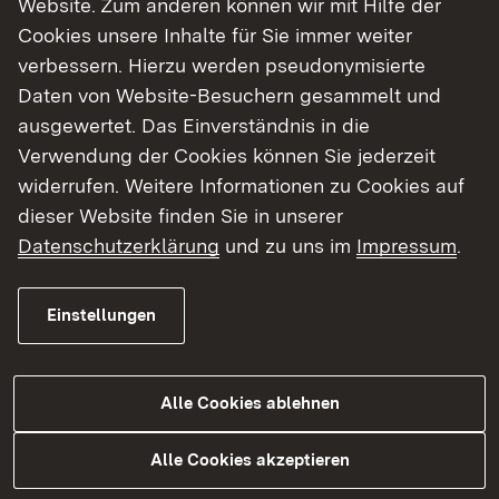
Website. Zum anderen können wir mit Hilfe der
Cookies unsere Inhalte für Sie immer weiter
Finde dein Studium in Baden-Württemberg
verbessern. Hierzu werden pseudonymisierte
Daten von Website-Besuchern gesammelt und
ausgewertet. Das Einverständnis in die
Verwendung der Cookies können Sie jederzeit
widerrufen. Weitere Informationen zu Cookies auf
dieser Website finden Sie in unserer
Datenschutzerklärung
und zu uns im
Impressum
.
Einstellungen
Alle Cookies ablehnen
Studium
Alle Cookies akzeptieren