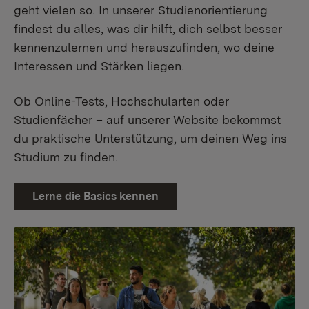
geht vielen so. In unserer Studienorientierung
findest du alles, was dir hilft, dich selbst besser
kennenzulernen und herauszufinden, wo deine
Interessen und Stärken liegen.
Ob Online-Tests, Hochschularten oder
Studienfächer – auf unserer Website bekommst
du praktische Unterstützung, um deinen Weg ins
Studium zu finden.
Lerne die Basics kennen