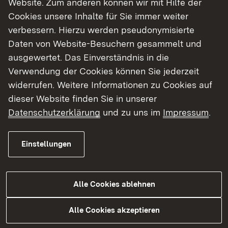
Website. Zum anderen können wir mit Hilfe der
Cookies unsere Inhalte für Sie immer weiter
Finde dein Studium in Baden-Württemberg
verbessern. Hierzu werden pseudonymisierte
Daten von Website-Besuchern gesammelt und
ausgewertet. Das Einverständnis in die
Verwendung der Cookies können Sie jederzeit
widerrufen. Weitere Informationen zu Cookies auf
dieser Website finden Sie in unserer
Datenschutzerklärung
und zu uns im
Impressum
.
Einstellungen
Alle Cookies ablehnen
Studium
Alle Cookies akzeptieren