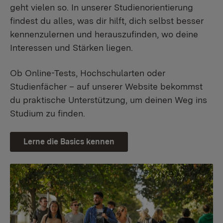
geht vielen so. In unserer Studienorientierung
findest du alles, was dir hilft, dich selbst besser
kennenzulernen und herauszufinden, wo deine
Interessen und Stärken liegen.
Ob Online-Tests, Hochschularten oder
Studienfächer – auf unserer Website bekommst
du praktische Unterstützung, um deinen Weg ins
Studium zu finden.
Lerne die Basics kennen