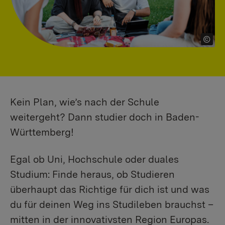
Kein Plan, wie’s nach der Schule
weitergeht? Dann studier doch in Baden-
Württemberg!
Egal ob Uni, Hochschule oder duales
Studium: Finde heraus, ob Studieren
überhaupt das Richtige für dich ist und was
du für deinen Weg ins Studileben brauchst –
mitten in der innovativsten Region Europas.