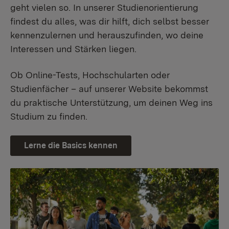
geht vielen so. In unserer Studienorientierung
findest du alles, was dir hilft, dich selbst besser
kennenzulernen und herauszufinden, wo deine
Interessen und Stärken liegen.
Ob Online-Tests, Hochschularten oder
Studienfächer – auf unserer Website bekommst
du praktische Unterstützung, um deinen Weg ins
Studium zu finden.
Lerne die Basics kennen