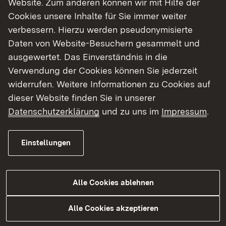
Website. Zum anderen können wir mit Hilfe der
Cookies unsere Inhalte für Sie immer weiter
Finde dein Studium in Baden-Württemberg
verbessern. Hierzu werden pseudonymisierte
Daten von Website-Besuchern gesammelt und
ausgewertet. Das Einverständnis in die
Verwendung der Cookies können Sie jederzeit
widerrufen. Weitere Informationen zu Cookies auf
dieser Website finden Sie in unserer
Datenschutzerklärung
und zu uns im
Impressum
.
Einstellungen
Alle Cookies ablehnen
Studium
Alle Cookies akzeptieren