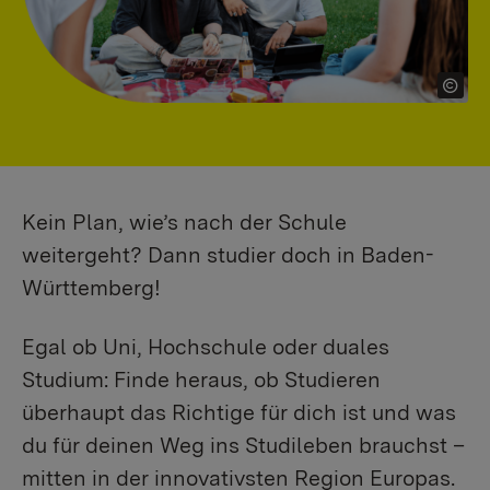
Kein Plan, wie’s nach der Schule
weitergeht? Dann studier doch in Baden-
Württemberg!
Egal ob Uni, Hochschule oder duales
Studium: Finde heraus, ob Studieren
überhaupt das Richtige für dich ist und was
du für deinen Weg ins Studileben brauchst –
mitten in der innovativsten Region Europas.