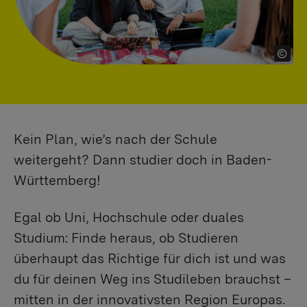
Kein Plan, wie’s nach der Schule
weitergeht? Dann studier doch in Baden-
Württemberg!
Egal ob Uni, Hochschule oder duales
Studium: Finde heraus, ob Studieren
überhaupt das Richtige für dich ist und was
du für deinen Weg ins Studileben brauchst –
mitten in der innovativsten Region Europas.