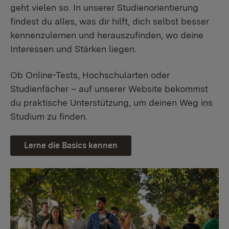
geht vielen so. In unserer Studienorientierung
findest du alles, was dir hilft, dich selbst besser
kennenzulernen und herauszufinden, wo deine
Interessen und Stärken liegen.
Ob Online-Tests, Hochschularten oder
Studienfächer – auf unserer Website bekommst
du praktische Unterstützung, um deinen Weg ins
Studium zu finden.
Lerne die Basics kennen