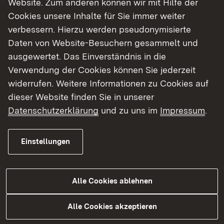
Website. Zum anderen können wir mit Hilfe der
Cookies unsere Inhalte für Sie immer weiter
Finde dein Studium in Baden-Württemberg
verbessern. Hierzu werden pseudonymisierte
Daten von Website-Besuchern gesammelt und
ausgewertet. Das Einverständnis in die
Verwendung der Cookies können Sie jederzeit
widerrufen. Weitere Informationen zu Cookies auf
dieser Website finden Sie in unserer
Datenschutzerklärung
und zu uns im
Impressum
.
Einstellungen
Alle Cookies ablehnen
Studium
Alle Cookies akzeptieren