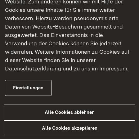
Website. Zum anderen können wir mit Hilfe der
Cookies unsere Inhalte für Sie immer weiter
Finde dein Studium in Baden-Württemberg
verbessern. Hierzu werden pseudonymisierte
Daten von Website-Besuchern gesammelt und
ausgewertet. Das Einverständnis in die
Verwendung der Cookies können Sie jederzeit
widerrufen. Weitere Informationen zu Cookies auf
dieser Website finden Sie in unserer
Datenschutzerklärung
und zu uns im
Impressum
.
Einstellungen
Alle Cookies ablehnen
Studium
Alle Cookies akzeptieren