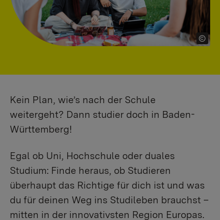
Kein Plan, wie’s nach der Schule
weitergeht? Dann studier doch in Baden-
Württemberg!
Egal ob Uni, Hochschule oder duales
Studium: Finde heraus, ob Studieren
überhaupt das Richtige für dich ist und was
du für deinen Weg ins Studileben brauchst –
mitten in der innovativsten Region Europas.