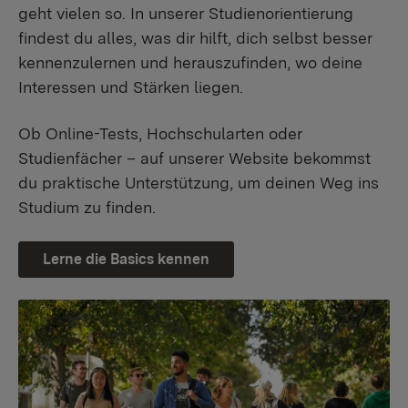
geht vielen so. In unserer Studienorientierung
findest du alles, was dir hilft, dich selbst besser
kennenzulernen und herauszufinden, wo deine
Interessen und Stärken liegen.
Ob Online-Tests, Hochschularten oder
Studienfächer – auf unserer Website bekommst
du praktische Unterstützung, um deinen Weg ins
Studium zu finden.
Lerne die Basics kennen