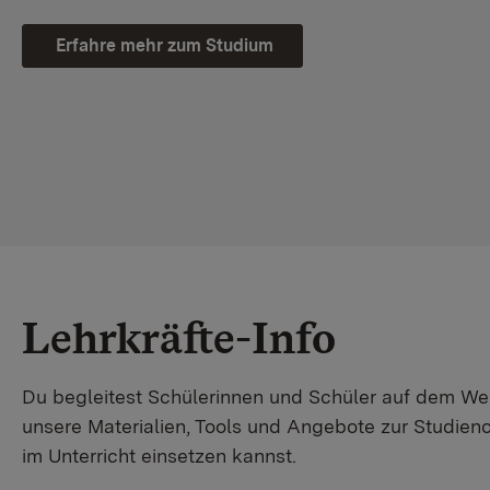
Erfahre mehr zum Studium
Lehrkräfte-Info
Du begleitest Schülerinnen und Schüler auf dem W
unsere Materialien, Tools und Angebote zur Studienor
im Unterricht einsetzen kannst.