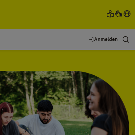
Anmelden