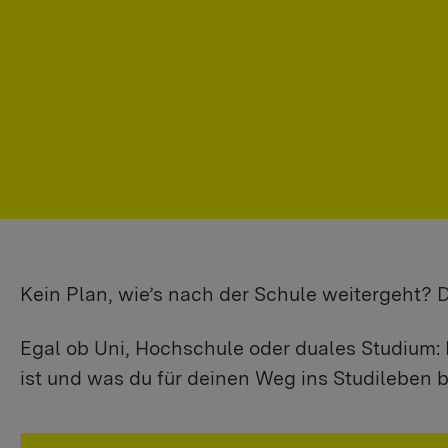
Kein Plan, wie’s nach der Schule weitergeht?
Egal ob Uni, Hochschule oder duales Studium: 
ist und was du für deinen Weg ins Studileben b