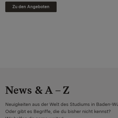
Zu den Angeboten
News & A – Z
Neuigkeiten aus der Welt des Studiums in Baden-W
Oder gibt es Begriffe, die du bisher nicht kennst?