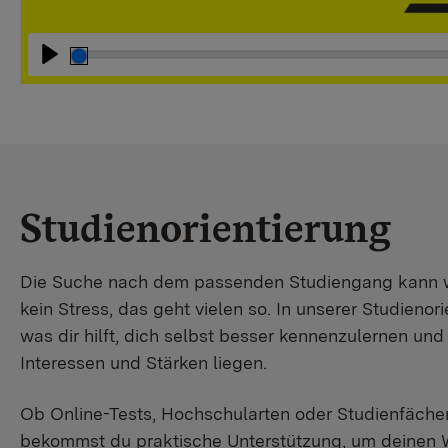
Abspielen
Studienorientierung
Die Suche nach dem passenden Studiengang kann wir
kein Stress, das geht vielen so. In unserer Studienori
was dir hilft, dich selbst besser kennenzulernen un
Interessen und Stärken liegen.
Ob Online-Tests, Hochschularten oder Studienfächer
bekommst du praktische Unterstützung, um deinen 