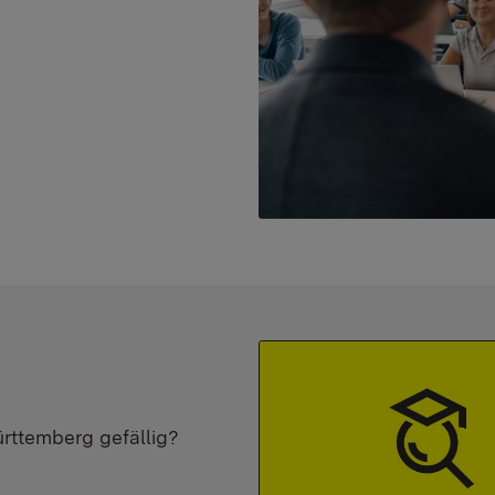
ürttemberg gefällig?