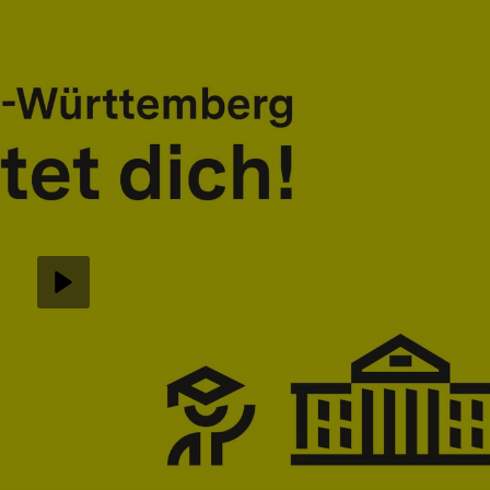
Abspielen