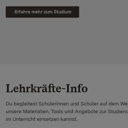
Erfahre mehr zum Studium
Lehrkräfte-Info
Du begleitest Schülerinnen und Schüler auf dem W
unsere Materialien, Tools und Angebote zur Studienor
im Unterricht einsetzen kannst.