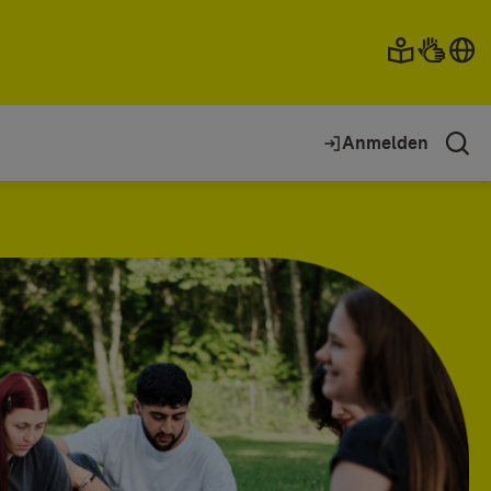
Anmelden