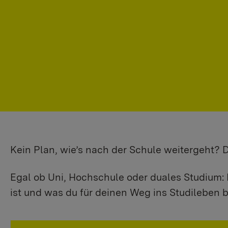
Kein Plan, wie’s nach der Schule weitergeht?
Egal ob Uni, Hochschule oder duales Studium: 
ist und was du für deinen Weg ins Studileben b