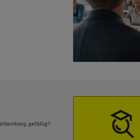
ürttemberg gefällig?