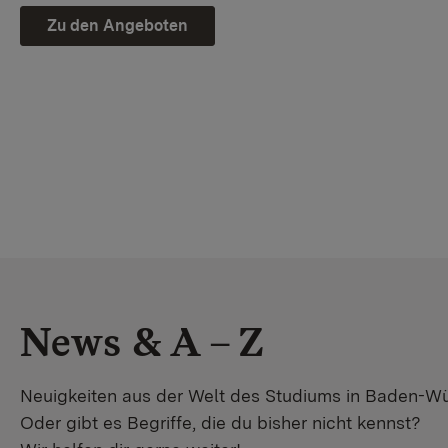
Zu den Angeboten
News & A – Z
Neuigkeiten aus der Welt des Studiums in Baden-W
Oder gibt es Begriffe, die du bisher nicht kennst?