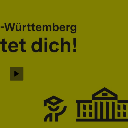
Abspielen