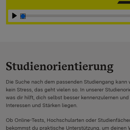
Abspielen
Studienorientierung
Die Suche nach dem passenden Studiengang kann wir
kein Stress, das geht vielen so. In unserer Studienori
was dir hilft, dich selbst besser kennenzulernen un
Interessen und Stärken liegen.
Ob Online-Tests, Hochschularten oder Studienfächer
bekommst du praktische Unterstützung, um deinen 