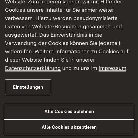
Website. Zum anderen können wir mit Hilfe der
Cookies unsere Inhalte für Sie immer weiter
Finde dein Studium in Baden-Württemberg
verbessern. Hierzu werden pseudonymisierte
Daten von Website-Besuchern gesammelt und
ausgewertet. Das Einverständnis in die
Verwendung der Cookies können Sie jederzeit
widerrufen. Weitere Informationen zu Cookies auf
dieser Website finden Sie in unserer
Datenschutzerklärung
und zu uns im
Impressum
.
Einstellungen
Alle Cookies ablehnen
Studium
Alle Cookies akzeptieren