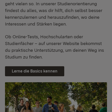
geht vielen so. In unserer Studienorientierung
findest du alles, was dir hilft, dich selbst besser
kennenzulernen und herauszufinden, wo deine
Interessen und Stärken liegen.
Ob Online-Tests, Hochschularten oder
Studienfächer – auf unserer Website bekommst
du praktische Unterstützung, um deinen Weg ins
Studium zu finden.
Lerne die Basics kennen