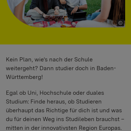
Kein Plan, wie’s nach der Schule
weitergeht? Dann studier doch in Baden-
Württemberg!
Egal ob Uni, Hochschule oder duales
Studium: Finde heraus, ob Studieren
überhaupt das Richtige für dich ist und was
du für deinen Weg ins Studileben brauchst –
mitten in der innovativsten Region Europas.