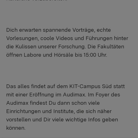
Dich erwarten spannende Vorträge, echte
Vorlesungen, coole Videos und Führungen hinter
die Kulissen unserer Forschung. Die Fakultäten
öffnen Labore und Hörsäle bis 15:00 Uhr.
Das alles findet auf dem KIT-Campus Süd statt
mit einer Eröffnung im Audimax. Im Foyer des
Audimax findest Du dann schon viele
Einrichtungen und Institute, die sich näher
vorstellen und Dir viele wichtige Infos geben
können.