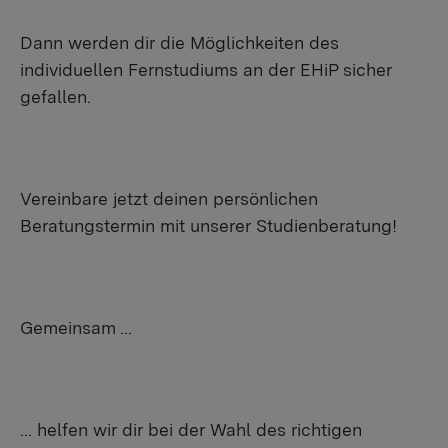
Dann werden dir die Möglichkeiten des
individuellen Fernstudiums an der EHiP sicher
gefallen.
Vereinbare jetzt deinen persönlichen
Beratungstermin mit unserer Studienberatung!
Gemeinsam ...
... helfen wir dir bei der Wahl des richtigen