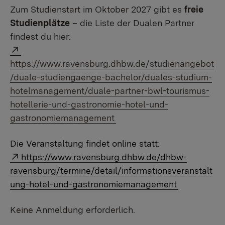
Zum Studienstart im Oktober 2027 gibt es
freie
Studienplätze
– die Liste der Dualen Partner
findest du hier:
https://www.ravensburg.dhbw.de/studienangebot
/duale-studiengaenge-bachelor/duales-studium-
hotelmanagement/duale-partner-bwl-tourismus-
hotellerie-und-gastronomie-hotel-und-
gastronomiemanagement
Die Veranstaltung findet online statt:
https://www.ravensburg.dhbw.de/dhbw-
ravensburg/termine/detail/informationsveranstalt
ung-hotel-und-gastronomiemanagement
Keine Anmeldung erforderlich.