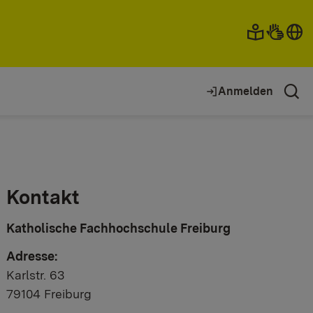
Anmelden
Kontakt
Katholische Fachhochschule Freiburg
Adresse:
Karlstr. 63
79104 Freiburg