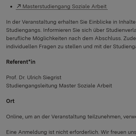
Masterstudiengang Soziale Arbeit
In der Veranstaltung erhalten Sie Einblicke in Inhal
Studiengangs. Informieren Sie sich über Studienver
berufliche Möglichkeiten nach dem Abschluss. Zude
individuellen Fragen zu stellen und mit der Studie
Referent*in
Prof. Dr. Ulrich Siegrist
Studiengangsleitung Master Soziale Arbeit
Ort
Online, um an der Veranstaltung teilzunehmen, verw
Eine Anmeldung ist nicht erforderlich. Wir freuen un