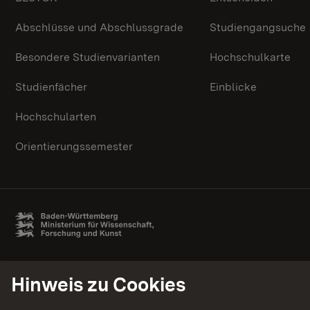
Abschlüsse und Abschlussgrade
Studiengangsuche
Besondere Studienvarianten
Hochschulkarte
Studienfächer
Einblicke
Hochschularten
Orientierungssemester
Hinweis zu Cookies