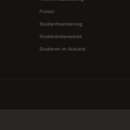
Fristen
Studienfinanzierung
Studierendenwerke
Studieren im Ausland