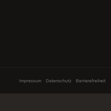
Impressum
Datenschutz
Barrierefreiheit