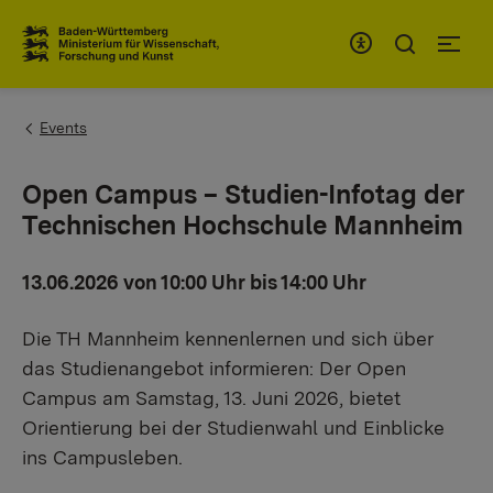
Zum Inhaltsbereich
Zur Hauptnavigation
You are here:
Events
Open Campus – Studien-Infotag der
Technischen Hochschule Mannheim
13.06.2026 von 10:00 Uhr bis 14:00 Uhr
Die TH Mannheim kennenlernen und sich über
das Studienangebot informieren: Der Open
Campus am Samstag, 13. Juni 2026, bietet
Orientierung bei der Studienwahl und Einblicke
ins Campusleben.