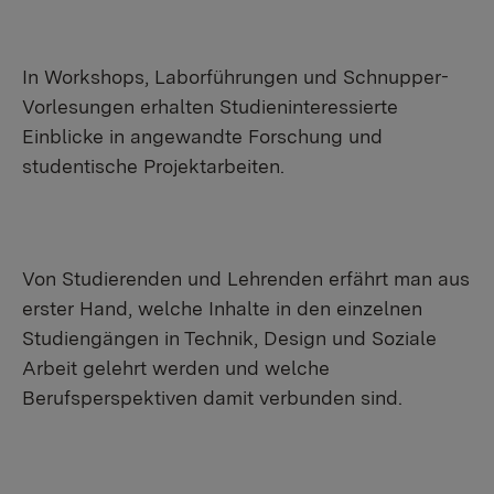
In Workshops, Laborführungen und Schnupper-
Vorlesungen erhalten Studieninteressierte
Einblicke in angewandte Forschung und
studentische Projektarbeiten.
Von Studierenden und Lehrenden erfährt man aus
erster Hand, welche Inhalte in den einzelnen
Studiengängen in Technik, Design und Soziale
Arbeit gelehrt werden und welche
Berufsperspektiven damit verbunden sind.