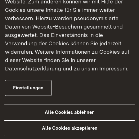
Website. Zum anderen können wir mit Hilfe der
Cookies unsere Inhalte für Sie immer weiter
Finde dein Studium in Baden-Württemberg
verbessern. Hierzu werden pseudonymisierte
Daten von Website-Besuchern gesammelt und
ausgewertet. Das Einverständnis in die
Verwendung der Cookies können Sie jederzeit
widerrufen. Weitere Informationen zu Cookies auf
dieser Website finden Sie in unserer
Datenschutzerklärung
und zu uns im
Impressum
.
Einstellungen
Alle Cookies ablehnen
Studium
Alle Cookies akzeptieren