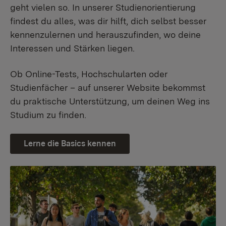
geht vielen so. In unserer Studienorientierung
findest du alles, was dir hilft, dich selbst besser
kennenzulernen und herauszufinden, wo deine
Interessen und Stärken liegen.
Ob Online-Tests, Hochschularten oder
Studienfächer – auf unserer Website bekommst
du praktische Unterstützung, um deinen Weg ins
Studium zu finden.
Lerne die Basics kennen