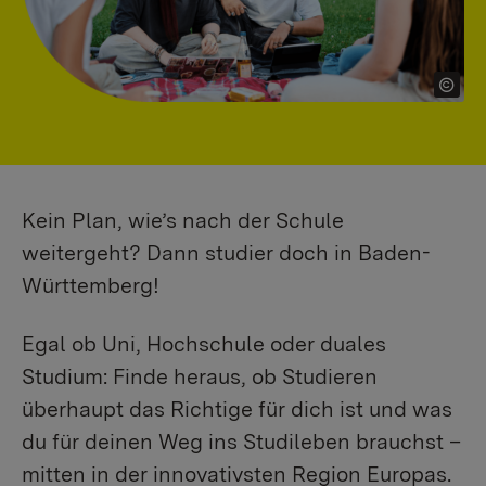
Kein Plan, wie’s nach der Schule
weitergeht? Dann studier doch in Baden-
Württemberg!
Egal ob Uni, Hochschule oder duales
Studium: Finde heraus, ob Studieren
überhaupt das Richtige für dich ist und was
du für deinen Weg ins Studileben brauchst –
mitten in der innovativsten Region Europas.