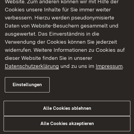
Website. Zum anderen können wir mit Hilfe der
Cookies unsere Inhalte für Sie immer weiter
Finde dein Studium in Baden-Württemberg
verbessern. Hierzu werden pseudonymisierte
Daten von Website-Besuchern gesammelt und
ausgewertet. Das Einverständnis in die
Verwendung der Cookies können Sie jederzeit
widerrufen. Weitere Informationen zu Cookies auf
dieser Website finden Sie in unserer
Datenschutzerklärung
und zu uns im
Impressum
.
Einstellungen
Alle Cookies ablehnen
Studium
Alle Cookies akzeptieren