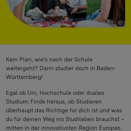
Kein Plan, wie’s nach der Schule
weitergeht? Dann studier doch in Baden-
Württemberg!
Egal ob Uni, Hochschule oder duales
Studium: Finde heraus, ob Studieren
überhaupt das Richtige für dich ist und was
du für deinen Weg ins Studileben brauchst –
mitten in der innovativsten Region Europas.