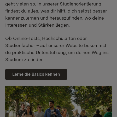
geht vielen so. In unserer Studienorientierung
findest du alles, was dir hilft, dich selbst besser
kennenzulernen und herauszufinden, wo deine
Interessen und Stärken liegen.
Ob Online-Tests, Hochschularten oder
Studienfächer – auf unserer Website bekommst
du praktische Unterstützung, um deinen Weg ins
Studium zu finden.
Lerne die Basics kennen