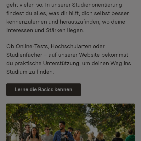
geht vielen so. In unserer Studienorientierung
findest du alles, was dir hilft, dich selbst besser
kennenzulernen und herauszufinden, wo deine
Interessen und Stärken liegen.
Ob Online-Tests, Hochschularten oder
Studienfächer – auf unserer Website bekommst
du praktische Unterstützung, um deinen Weg ins
Studium zu finden.
Lerne die Basics kennen