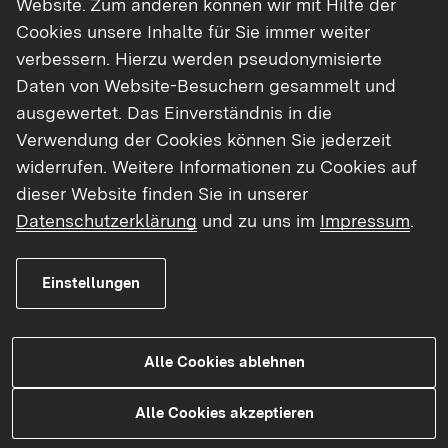
Website. Zum anderen können wir mit Hilfe der
Cookies unsere Inhalte für Sie immer weiter
Finde dein Studium in Baden-Württemberg
verbessern. Hierzu werden pseudonymisierte
Daten von Website-Besuchern gesammelt und
ausgewertet. Das Einverständnis in die
Verwendung der Cookies können Sie jederzeit
widerrufen. Weitere Informationen zu Cookies auf
dieser Website finden Sie in unserer
Datenschutzerklärung
und zu uns im
Impressum
.
Einstellungen
Alle Cookies ablehnen
Studium
Alle Cookies akzeptieren