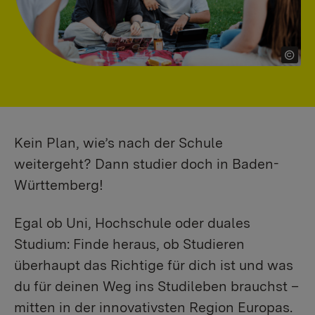
Kein Plan, wie’s nach der Schule
weitergeht? Dann studier doch in Baden-
Württemberg!
Egal ob Uni, Hochschule oder duales
Studium: Finde heraus, ob Studieren
überhaupt das Richtige für dich ist und was
du für deinen Weg ins Studileben brauchst –
mitten in der innovativsten Region Europas.