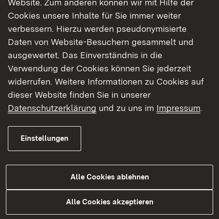
Website. Zum anderen können wir mit Hilfe der
Cookies unsere Inhalte für Sie immer weiter
Finde dein Studium in Baden-Württemberg
verbessern. Hierzu werden pseudonymisierte
Daten von Website-Besuchern gesammelt und
ausgewertet. Das Einverständnis in die
Verwendung der Cookies können Sie jederzeit
widerrufen. Weitere Informationen zu Cookies auf
dieser Website finden Sie in unserer
Datenschutzerklärung
und zu uns im
Impressum
.
Einstellungen
Alle Cookies ablehnen
Studium
Alle Cookies akzeptieren