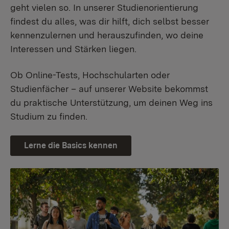
geht vielen so. In unserer Studienorientierung
findest du alles, was dir hilft, dich selbst besser
kennenzulernen und herauszufinden, wo deine
Interessen und Stärken liegen.
Ob Online-Tests, Hochschularten oder
Studienfächer – auf unserer Website bekommst
du praktische Unterstützung, um deinen Weg ins
Studium zu finden.
Lerne die Basics kennen