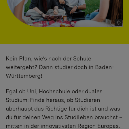
Kein Plan, wie’s nach der Schule
weitergeht? Dann studier doch in Baden-
Württemberg!
Egal ob Uni, Hochschule oder duales
Studium: Finde heraus, ob Studieren
überhaupt das Richtige für dich ist und was
du für deinen Weg ins Studileben brauchst –
mitten in der innovativsten Region Europas.