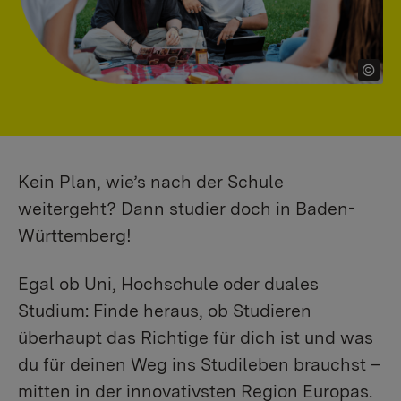
Kein Plan, wie’s nach der Schule
weitergeht? Dann studier doch in Baden-
Württemberg!
Egal ob Uni, Hochschule oder duales
Studium: Finde heraus, ob Studieren
überhaupt das Richtige für dich ist und was
du für deinen Weg ins Studileben brauchst –
mitten in der innovativsten Region Europas.