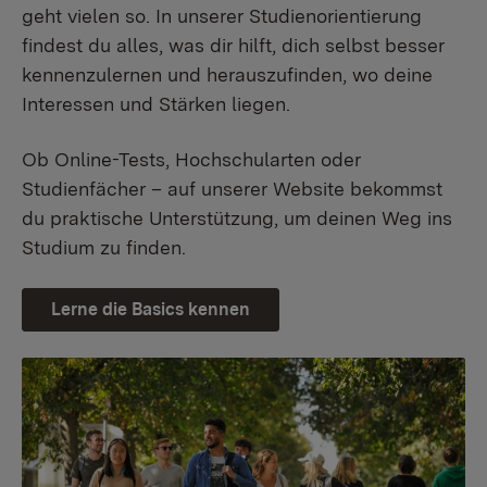
geht vielen so. In unserer Studienorientierung
findest du alles, was dir hilft, dich selbst besser
kennenzulernen und herauszufinden, wo deine
Interessen und Stärken liegen.
Ob Online-Tests, Hochschularten oder
Studienfächer – auf unserer Website bekommst
du praktische Unterstützung, um deinen Weg ins
Studium zu finden.
Lerne die Basics kennen