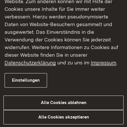
Website. Zum anderen können wir mit Hilfe der
Cookies unsere Inhalte für Sie immer weiter
Finde dein Studium in Baden-Württemberg
verbessern. Hierzu werden pseudonymisierte
Daten von Website-Besuchern gesammelt und
ausgewertet. Das Einverständnis in die
Verwendung der Cookies können Sie jederzeit
widerrufen. Weitere Informationen zu Cookies auf
dieser Website finden Sie in unserer
Datenschutzerklärung
und zu uns im
Impressum
.
Einstellungen
Alle Cookies ablehnen
Studium
Alle Cookies akzeptieren