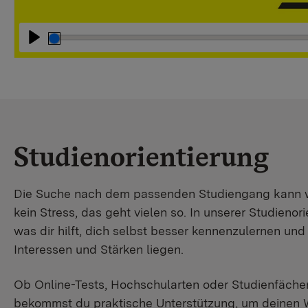
Abspielen
Studienorientierung
Die Suche nach dem passenden Studiengang kann wir
kein Stress, das geht vielen so. In unserer Studienori
was dir hilft, dich selbst besser kennenzulernen un
Interessen und Stärken liegen.
Ob Online-Tests, Hochschularten oder Studienfächer
bekommst du praktische Unterstützung, um deinen 