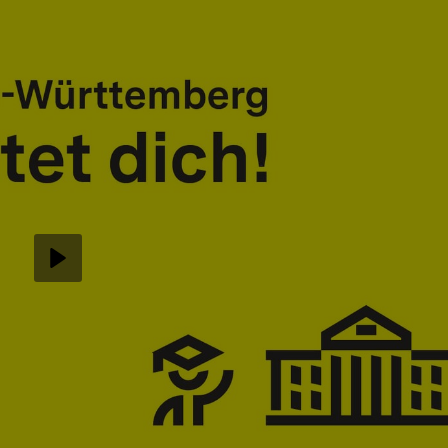
Abspielen