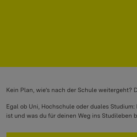
Kein Plan, wie’s nach der Schule weitergeht?
Egal ob Uni, Hochschule oder duales Studium: 
ist und was du für deinen Weg ins Studileben b