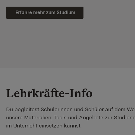
Erfahre mehr zum Studium
Lehrkräfte-Info
Du begleitest Schülerinnen und Schüler auf dem W
unsere Materialien, Tools und Angebote zur Studienor
im Unterricht einsetzen kannst.