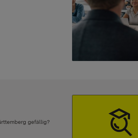
ürttemberg gefällig?