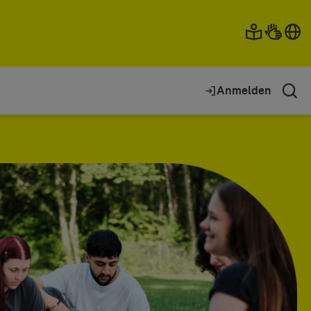
Anmelden