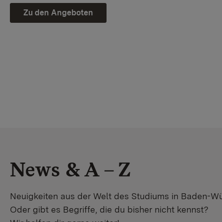
Zu den Angeboten
News & A – Z
Neuigkeiten aus der Welt des Studiums in Baden-W
Oder gibt es Begriffe, die du bisher nicht kennst?