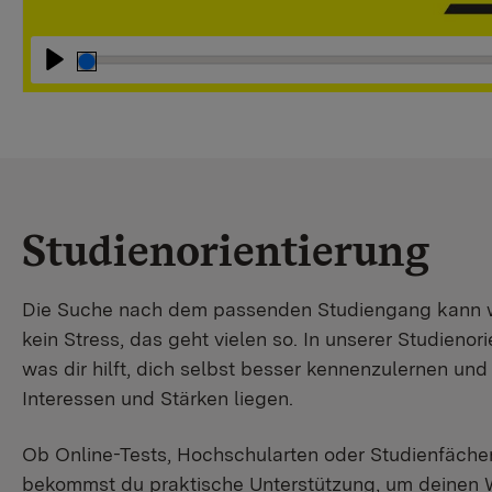
Abspielen
Studienorientierung
Die Suche nach dem passenden Studiengang kann wir
kein Stress, das geht vielen so. In unserer Studienori
was dir hilft, dich selbst besser kennenzulernen un
Interessen und Stärken liegen.
Ob Online-Tests, Hochschularten oder Studienfächer
bekommst du praktische Unterstützung, um deinen 