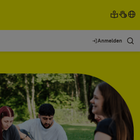
Anmelden