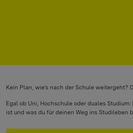
Kein Plan, wie’s nach der Schule weitergeht?
Egal ob Uni, Hochschule oder duales Studium: 
ist und was du für deinen Weg ins Studileben b