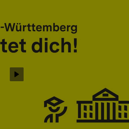
Abspielen