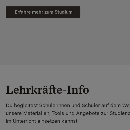
Erfahre mehr zum Studium
Lehrkräfte-Info
Du begleitest Schülerinnen und Schüler auf dem W
unsere Materialien, Tools und Angebote zur Studienor
im Unterricht einsetzen kannst.