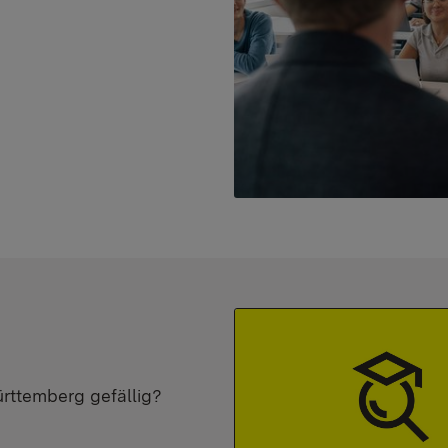
ürttemberg gefällig?