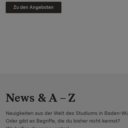
Zu den Angeboten
News & A – Z
Neuigkeiten aus der Welt des Studiums in Baden-W
Oder gibt es Begriffe, die du bisher nicht kennst?