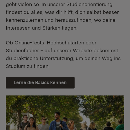
geht vielen so. In unserer Studienorientierung
findest du alles, was dir hilft, dich selbst besser
kennenzulernen und herauszufinden, wo deine
Interessen und Stärken liegen.
Ob Online-Tests, Hochschularten oder
Studienfächer – auf unserer Website bekommst
du praktische Unterstützung, um deinen Weg ins
Studium zu finden.
Lerne die Basics kennen