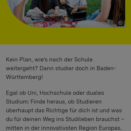
Kein Plan, wie’s nach der Schule
weitergeht? Dann studier doch in Baden-
Württemberg!
Egal ob Uni, Hochschule oder duales
Studium: Finde heraus, ob Studieren
überhaupt das Richtige für dich ist und was
du für deinen Weg ins Studileben brauchst –
mitten in der innovativsten Region Europas.