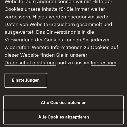
Website. Zum anderen können wir mit Hilfe der
Cookies unsere Inhalte für Sie immer weiter
Finde dein Studium in Baden-Württemberg
verbessern. Hierzu werden pseudonymisierte
Daten von Website-Besuchern gesammelt und
ausgewertet. Das Einverständnis in die
Verwendung der Cookies können Sie jederzeit
widerrufen. Weitere Informationen zu Cookies auf
dieser Website finden Sie in unserer
Datenschutzerklärung
und zu uns im
Impressum
.
Einstellungen
Alle Cookies ablehnen
Studium
Alle Cookies akzeptieren