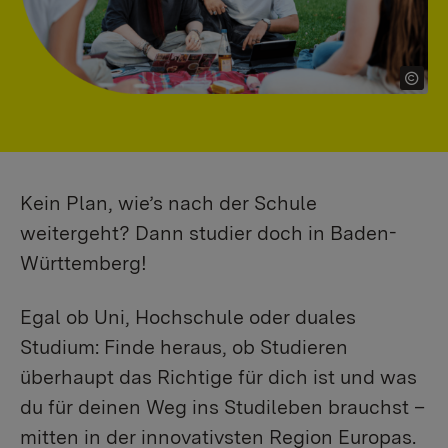
Kein Plan, wie’s nach der Schule
weitergeht? Dann studier doch in Baden-
Württemberg!
Egal ob Uni, Hochschule oder duales
Studium: Finde heraus, ob Studieren
überhaupt das Richtige für dich ist und was
du für deinen Weg ins Studileben brauchst –
mitten in der innovativsten Region Europas.