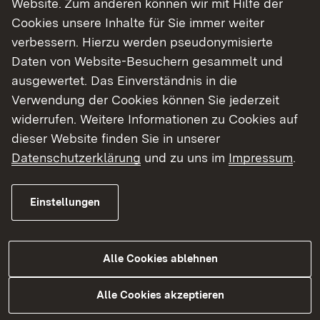
Website. Zum anderen können wir mit Hilfe der
Cookies unsere Inhalte für Sie immer weiter
Finde dein Studium in Baden-Württemberg
verbessern. Hierzu werden pseudonymisierte
Daten von Website-Besuchern gesammelt und
ausgewertet. Das Einverständnis in die
Verwendung der Cookies können Sie jederzeit
widerrufen. Weitere Informationen zu Cookies auf
dieser Website finden Sie in unserer
Datenschutzerklärung
und zu uns im
Impressum
.
Einstellungen
Alle Cookies ablehnen
Studium
Alle Cookies akzeptieren