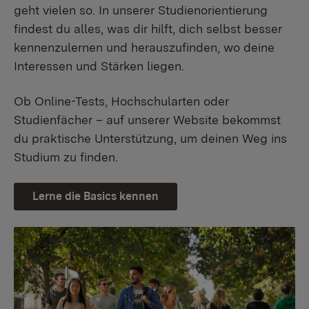
geht vielen so. In unserer Studienorientierung
findest du alles, was dir hilft, dich selbst besser
kennenzulernen und herauszufinden, wo deine
Interessen und Stärken liegen.
Ob Online-Tests, Hochschularten oder
Studienfächer – auf unserer Website bekommst
du praktische Unterstützung, um deinen Weg ins
Studium zu finden.
Lerne die Basics kennen