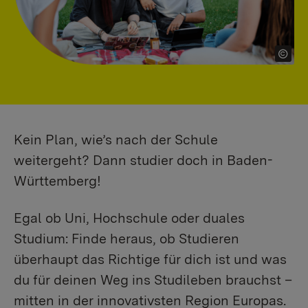
Kein Plan, wie’s nach der Schule
weitergeht? Dann studier doch in Baden-
Württemberg!
Egal ob Uni, Hochschule oder duales
Studium: Finde heraus, ob Studieren
überhaupt das Richtige für dich ist und was
du für deinen Weg ins Studileben brauchst –
mitten in der innovativsten Region Europas.