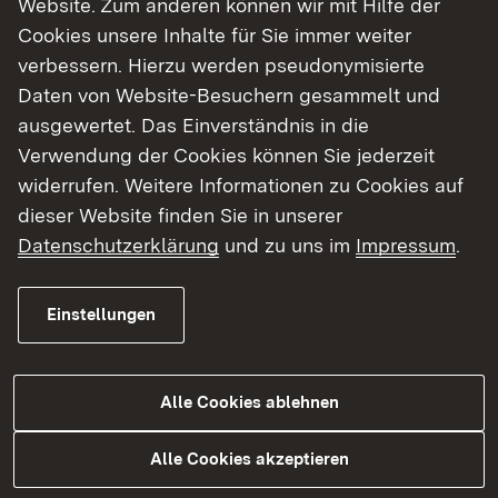
Website. Zum anderen können wir mit Hilfe der
Cookies unsere Inhalte für Sie immer weiter
Finde dein Studium in Baden-Württemberg
verbessern. Hierzu werden pseudonymisierte
Daten von Website-Besuchern gesammelt und
ausgewertet. Das Einverständnis in die
Verwendung der Cookies können Sie jederzeit
widerrufen. Weitere Informationen zu Cookies auf
dieser Website finden Sie in unserer
Datenschutzerklärung
und zu uns im
Impressum
.
Einstellungen
Alle Cookies ablehnen
Studium
Alle Cookies akzeptieren