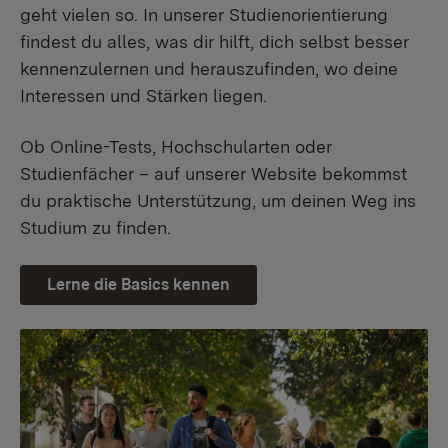
geht vielen so. In unserer Studienorientierung
findest du alles, was dir hilft, dich selbst besser
kennenzulernen und herauszufinden, wo deine
Interessen und Stärken liegen.
Ob Online-Tests, Hochschularten oder
Studienfächer – auf unserer Website bekommst
du praktische Unterstützung, um deinen Weg ins
Studium zu finden.
Lerne die Basics kennen