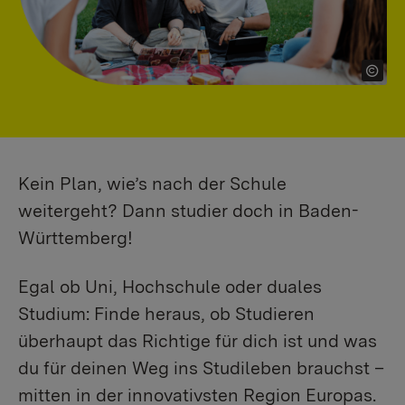
Kein Plan, wie’s nach der Schule
weitergeht? Dann studier doch in Baden-
Württemberg!
Egal ob Uni, Hochschule oder duales
Studium: Finde heraus, ob Studieren
überhaupt das Richtige für dich ist und was
du für deinen Weg ins Studileben brauchst –
mitten in der innovativsten Region Europas.