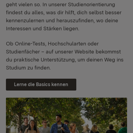
geht vielen so. In unserer Studienorientierung
findest du alles, was dir hilft, dich selbst besser
kennenzulernen und herauszufinden, wo deine
Interessen und Stärken liegen.
Ob Online-Tests, Hochschularten oder
Studienfächer – auf unserer Website bekommst
du praktische Unterstützung, um deinen Weg ins
Studium zu finden.
Lerne die Basics kennen