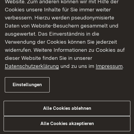
Website. Zum anderen können wir mit Hilfe der
Cookies unsere Inhalte für Sie immer weiter
Finde dein Studium in Baden-Württemberg
verbessern. Hierzu werden pseudonymisierte
Daten von Website-Besuchern gesammelt und
ausgewertet. Das Einverständnis in die
Verwendung der Cookies können Sie jederzeit
widerrufen. Weitere Informationen zu Cookies auf
dieser Website finden Sie in unserer
Datenschutzerklärung
und zu uns im
Impressum
.
Einstellungen
Alle Cookies ablehnen
Studium
Alle Cookies akzeptieren